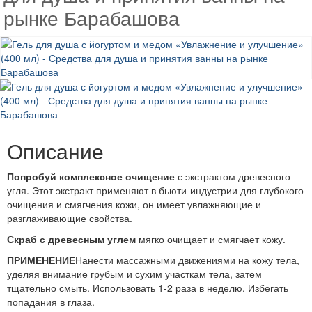
рынке Барабашова
Описание
Попробуй комплексное очищение
с экстрактом древесного
угля. Этот экстракт применяют в бьюти-индустрии для глубокого
очищения и смягчения кожи, он имеет увлажняющие и
разглаживающие свойства.
Скраб
с древесным углем
мягко очищает и смягчает кожу.
ПРИМЕНЕНИЕ
Нанести массажными движениями на кожу тела,
уделяя внимание грубым и сухим участкам тела, затем
тщательно смыть. Использовать 1-2 раза в неделю. Избегать
попадания в глаза.