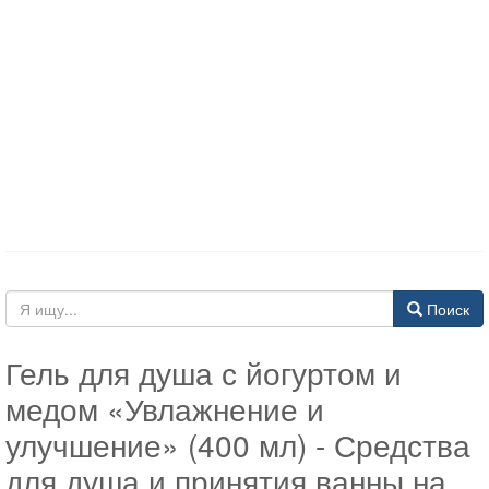
Поиск
Гель для душа с йогуртом и
медом «Увлажнение и
улучшение» (400 мл) - Средства
для душа и принятия ванны на