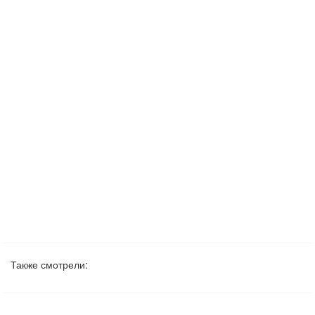
Также смотрели: