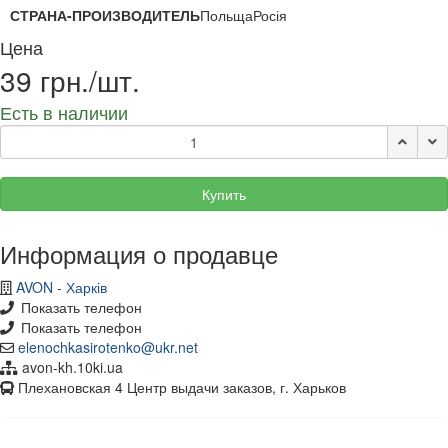
СТРАНА-ПРОИЗВОДИТЕЛЬ
ПольщаРосія
Цена
39 грн./шт.
Есть в наличии
Купить
Информация о продавце
AVON - Харків
Показать телефон
Показать телефон
elenochkasirotenko@ukr.net
avon-kh.10ki.ua
Плехановская 4 Центр выдачи заказов, г. Харьков