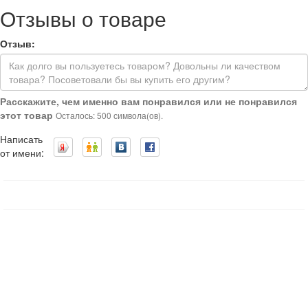
Отзывы о товаре
Отзыв:
Расскажите, чем именно вам понравился или не понравился
этот товар
Осталось: 500 символа(ов).
Написать
от имени: