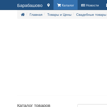
Барабашово
Каталог
Новости
Главная
Товары и Цены
Свадебные товары
Каталог товаров