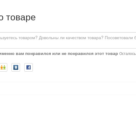
о товаре
 именно вам понравился или не понравился этот товар
Осталось: