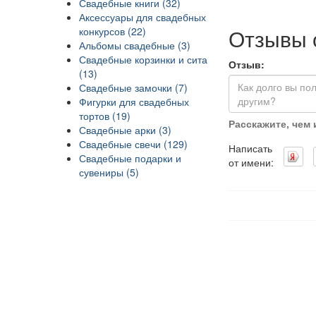
Свадебные книги (32)
Аксессуары для свадебных
Отзывы 
конкурсов (22)
Альбомы свадебные (3)
Свадебные корзинки и сита
Отзыв:
(13)
Свадебные замочки (7)
Фигурки для свадебных
тортов (19)
Расскажите, чем
Свадебные арки (3)
Свадебные свечи (129)
Написать
Свадебные подарки и
от имени:
сувениры (5)