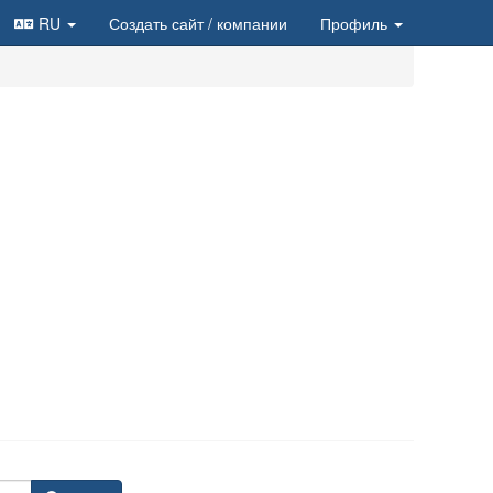
RU
Создать сайт
/ компании
Профиль