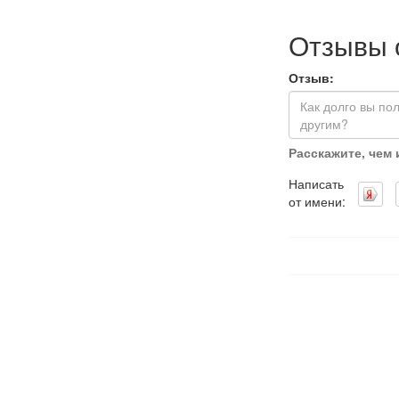
Отзывы 
Отзыв:
Расскажите, чем
Написать
от имени: