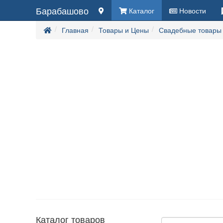
Барабашово
Каталог
Новости
Главная
Товары и Цены
Свадебные товары
Каталог товаров