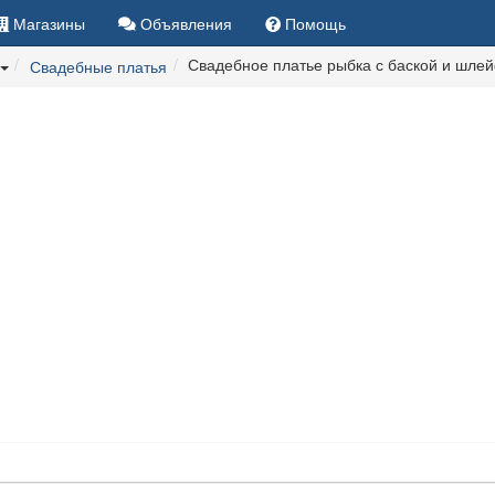
Магазины
Объявления
Помощь
Свадебное платье рыбка с баской и шле
Свадебные платья