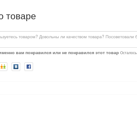
о товаре
 именно вам понравился или не понравился этот товар
Осталось: