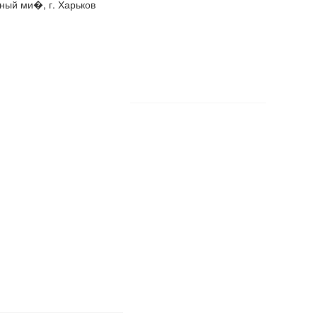
ный ми�, г. Харьков