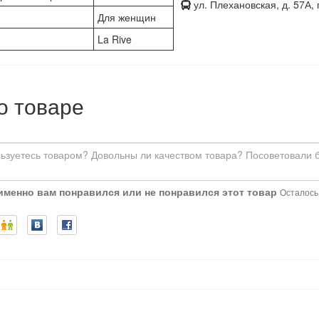
ул. Плехановская, д. 57А, 
Для женщин
La Rive
о товаре
 именно вам понравился или не понравился этот товар
Осталось: