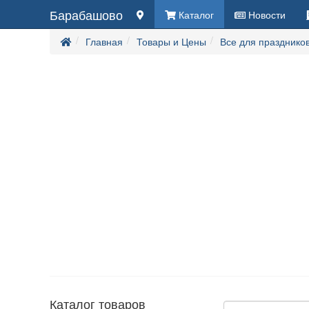
Барабашово
Каталог
Новости
Главная
Товары и Цены
Все для празднико
Каталог товаров