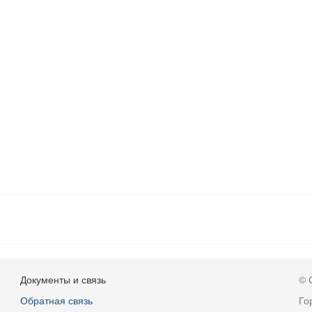
Документы и связь
© 
Обратная связь
Го