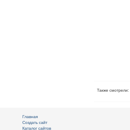
Также смотрели:
Главная
Создать сайт
Каталог сайтов