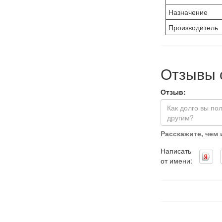
Назначение
Производитель
Отзывы 
Отзыв:
Расскажите, чем
Написать
от имени: