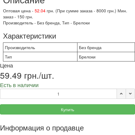
Оптовая цена -
52.04
грн. (При сумме заказа - 8000 грн.) Мин.
заказ - 150 грн.
Производитель - Без бренда, Тип - Брелоки
Характеристики
Производитель
Без бренда
Тип
Брелоки
Цена
59.49 грн./шт.
Есть в наличии
Купить
Информация о продавце