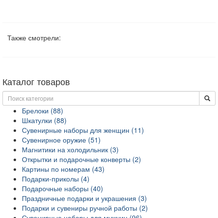
Также смотрели:
Каталог товаров
Брелоки (88)
Шкатулки (88)
Сувенирные наборы для женщин (11)
Сувенирное оружие (51)
Магнитики на холодильник (3)
Открытки и подарочные конверты (2)
Картины по номерам (43)
Подарки-приколы (4)
Подарочные наборы (40)
Праздничные подарки и украшения (3)
Подарки и сувениры ручной работы (2)
Сувенирные наборы для мужчин (96)