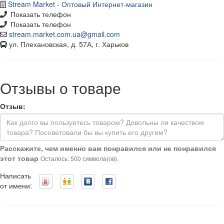
Stream Market - Оптовый Интернет-магазин
Показать телефон
Показать телефон
stream.market.com.ua@gmail.com
ул. Плехановская, д. 57А, г. Харьков
Отзывы о товаре
Отзыв:
Расскажите, чем именно вам понравился или не понравился
этот товар
Осталось: 500 символа(ов).
Написать
от имени: