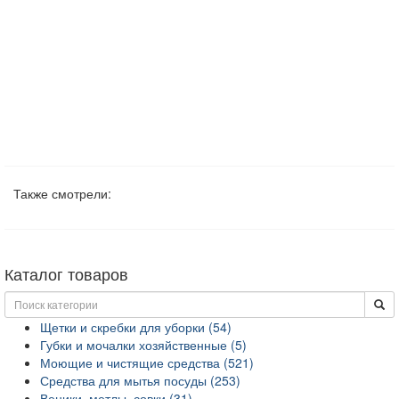
Также смотрели:
Каталог товаров
Щетки и скребки для уборки (54)
Губки и мочалки хозяйственные (5)
Моющие и чистящие средства (521)
Средства для мытья посуды (253)
Веники, метлы, совки (31)