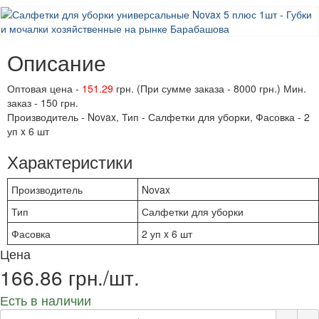
Описание
Оптовая цена -
151.29
грн. (При сумме заказа - 8000 грн.) Мин.
заказ - 150 грн.
Производитель - Novax, Тип - Салфетки для уборки, Фасовка - 2
уп x 6 шт
Характеристики
Производитель
Novax
Тип
Салфетки для уборки
Фасовка
2 уп x 6 шт
Цена
166.86 грн./шт.
Есть в наличии