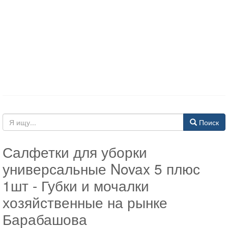
Поиск
Салфетки для уборки
универсальные Novax 5 плюс
1шт - Губки и мочалки
хозяйственные на рынке
Барабашова