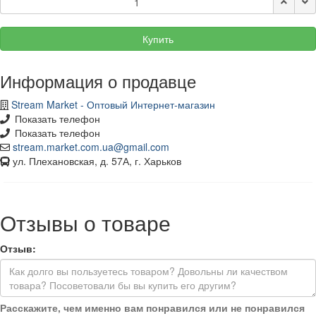
Купить
Информация о продавце
Stream Market - Оптовый Интернет-магазин
Показать телефон
Показать телефон
stream.market.com.ua@gmail.com
ул. Плехановская, д. 57А, г. Харьков
Отзывы о товаре
Отзыв:
Расскажите, чем именно вам понравился или не понравился