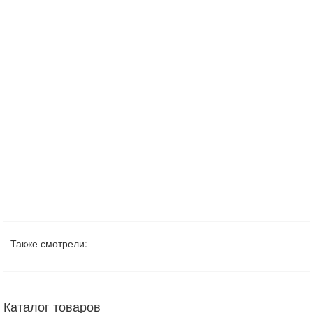
Также смотрели:
Каталог товаров