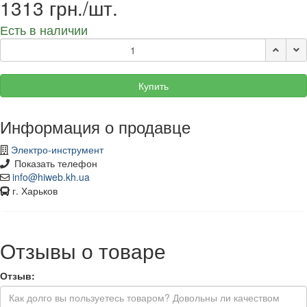
1313 грн./шт.
Есть в наличии
Купить
Информация о продавце
Электро-инструмент
Показать телефон
info@hiweb.kh.ua
г. Харьков
Отзывы о товаре
Отзыв: