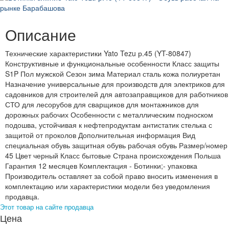
Описание
Технические характеристики Yato Tezu р.45 (YT-80847)
Конструктивные и функциональные особенности Класс защиты
S1P Пол мужской Сезон зима Материал сталь кожа полиуретан
Назначение универсальные для производств для электриков для
садовников для строителей для автозаправщиков для работников
СТО для лесорубов для сварщиков для монтажников для
дорожных рабочих Особенности с металлическим подноском
подошва, устойчивая к нефтепродуктам антистатик стелька с
защитой от проколов Дополнительная информация Вид
специальная обувь защитная обувь рабочая обувь Размер/номер
45 Цвет черный Класс бытовые Страна происхождения Польша
Гарантия 12 месяцев Комплектация - Ботинки;- упаковка
Производитель оставляет за собой право вносить изменения в
комплектацию или характеристики модели без уведомления
продавца.
Этот товар на сайте продавца
Цена