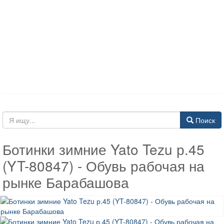
Поиск
Ботинки зимние Yato Tezu р.45
(YT-80847) - Обувь рабочая на
рынке Барабашова