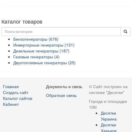
Каталог товаров
Бензогенераторы (676)
Инверторные генераторы (131)
Дизельные генераторы (187)
Газовые генераторы (4)
Двухтопливные генераторы (25)
Главная
Документы и связь
© Сайт построен на
Создать сайт
системе "Десятки"
Обратная связь
Каталог сайтов
Города и площадки
Кабинет
10ki
Десятки
Украина
Десятки
Харьков