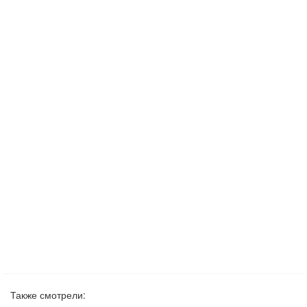
Также смотрели: