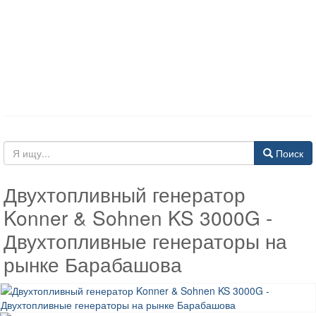
Поиск
Двухтопливный генератор
Konner & Sohnen KS 3000G -
Двухтопливные генераторы на
рынке Барабашова