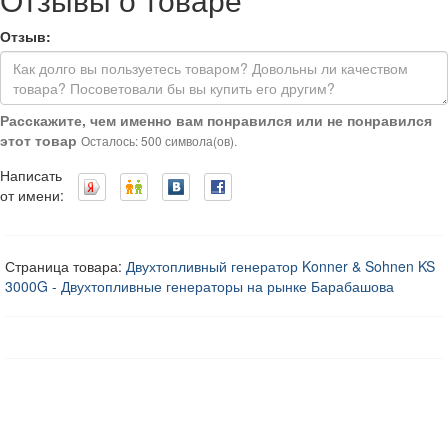
Отзыв:
Расскажите, чем именно вам понравился или не понравился
этот товар
Осталось: 500 символа(ов).
Написать
от имени:
Страница товара:
Двухтопливный генератор Konner & Sohnen KS
3000G - Двухтопливные генераторы на рынке Барабашова