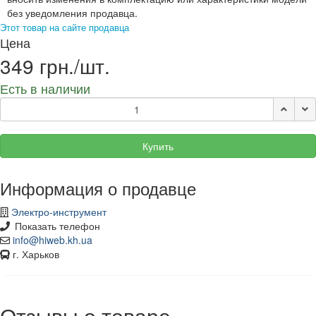
без уведомления продавца.
Этот товар на сайте продавца
Цена
349 грн./шт.
Есть в наличии
Купить
Информация о продавце
Электро-инструмент
Показать телефон
info@hiweb.kh.ua
г. Харьков
Отзывы о товаре