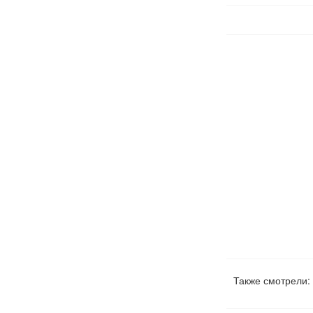
Также смотрели: