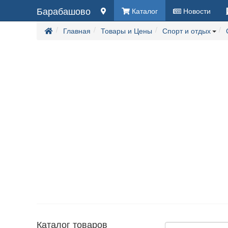
Барабашово
Каталог
Новости
Главная
Товары и Цены
Спорт и отдых
Каталог товаров