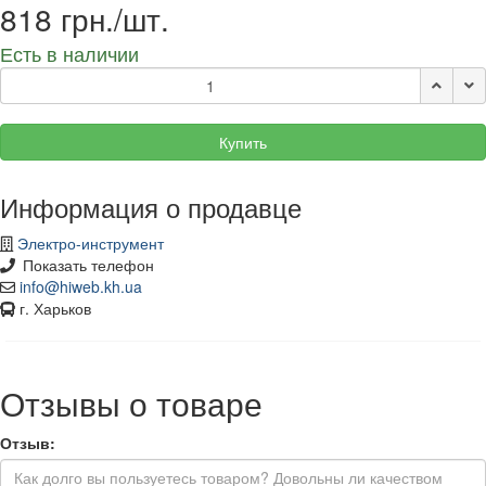
818 грн./шт.
Есть в наличии
Купить
Информация о продавце
Электро-инструмент
Показать телефон
info@hiweb.kh.ua
г. Харьков
Отзывы о товаре
Отзыв: