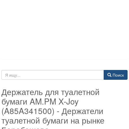
Поиск
Держатель для туалетной
бумаги AM.PM X-Joy
(A85A341500) - Держатели
туалетной бумаги на рынке