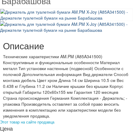
Барабашова
Описание
Технические характеристики AM.PM (A85A341500)
Конструктивные и функциональные особенности Материал
металл Тип установки настенные (подвесной) Особенности с
полочкой Дополнительная информация Вид держатели Способ
монтажа дюбель Цвет хром Длина 14 см Ширина 10.5 см Вес
0.438 кг Глубина 11.2 см Наличие крышки без крышки Корпус
открытый Габариты 120х60х155 мм Гарантия 120 месяцев
Страна происхождения Германия Комплектация - Держатель; -
упаковка Производитель оставляет за собой право вносить
изменения в комплектацию или характеристики модели без
уведомления продавца.
Этот товар на сайте продавца
Цена