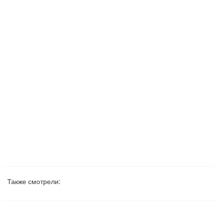
Также смотрели: