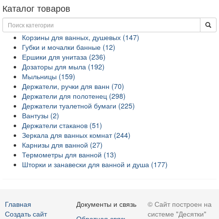
Каталог товаров
Корзины для ванных, душевых (147)
Губки и мочалки банные (12)
Ершики для унитаза (236)
Дозаторы для мыла (192)
Мыльницы (159)
Держатели, ручки для ванн (70)
Держатели для полотенец (298)
Держатели туалетной бумаги (225)
Вантузы (2)
Держатели стаканов (51)
Зеркала для ванных комнат (244)
Карнизы для ванной (27)
Термометры для ванной (13)
Шторки и занавески для ванной и душа (177)
Главная
Документы и связь
© Сайт построен на
Создать сайт
системе "Десятки"
Обратная связь