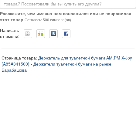
Расскажите, чем именно вам понравился или не понравился
этот товар
Осталось: 500 символа(ов).
Написать
от имени:
Страница товара:
Держатель для туалетной бумаги AM.PM X-Joy
(A85A341500) - Держатели туалетной бумаги на рынке
Барабашова