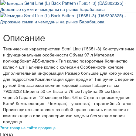
Описание
Технические характеристики Semi Line (T5651-3) Конструктивные
и функциональные особенности Объем 97 л Материал
поликарбонат ABS-пластик Тип колес поворотные Количество
колес 4 шт Наличие колес с колесами Особенности крепкие
Дополнительная информация Размер большие Для кого унисекс
для подростков Комплектация один предмет Тип ручки с верхней
ручкой Вид застежки молния кодовый замок Габариты, см
79x53x32 Ширина 50 см Высота 76 см Глубина 29 см Цвет
черный Гарантия 12 месяцев Вес 4.6 кг Страна происхождения
Китай Комплектация - Чемодан; - упаковка; - гарантийный талон
Производитель оставляет за собой право вносить изменения в
комплектацию или характеристики модели без уведомления
продавца.
Этот товар на сайте продавца
Цена