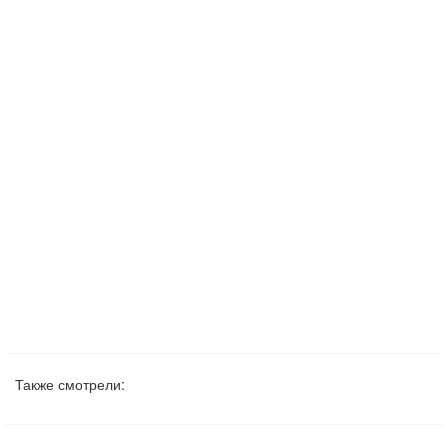
Также смотрели: