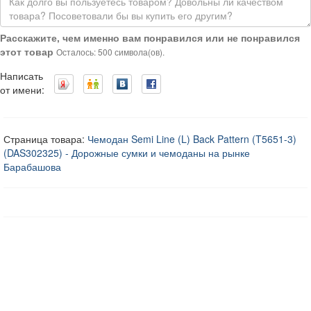
Расскажите, чем именно вам понравился или не понравился
этот товар
Осталось: 500 символа(ов).
Написать
от имени:
Страница товара:
Чемодан Semi Line (L) Back Pattern (T5651-3)
(DAS302325) - Дорожные сумки и чемоданы на рынке
Барабашова