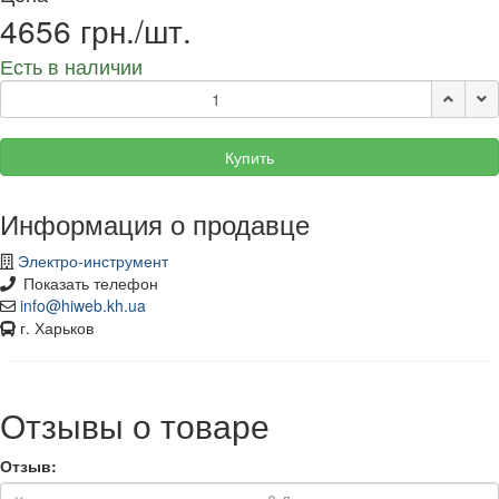
4656 грн./шт.
Есть в наличии
Купить
Информация о продавце
Электро-инструмент
Показать телефон
info@hiweb.kh.ua
г. Харьков
Отзывы о товаре
Отзыв: