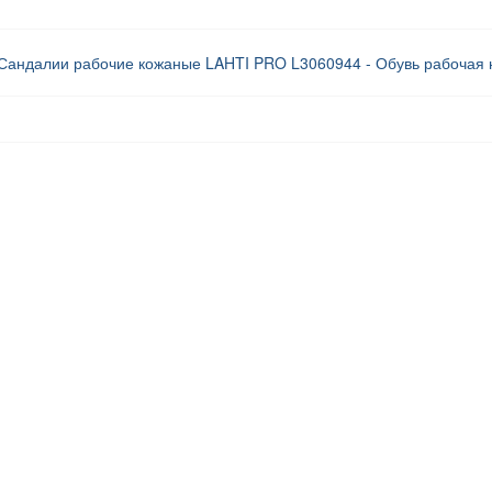
Сандалии рабочие кожаные LAHTI PRO L3060944 - Обувь рабочая