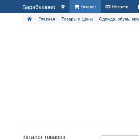
Барабашово
Каталог
Новости
Главная
Товары и Цены
Одежда, обувь, ак
Каталог товаров