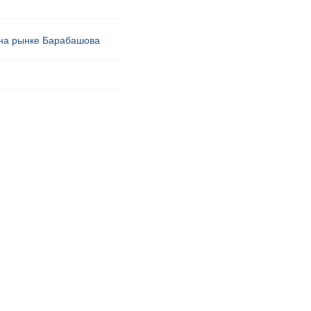
 на рынке Барабашова