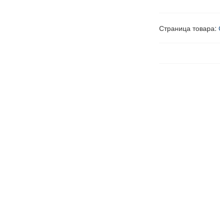
Страница товара: