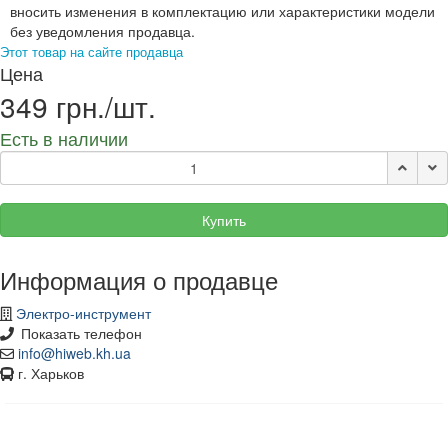
вносить изменения в комплектацию или характеристики модели
без уведомления продавца.
Этот товар на сайте продавца
Цена
349 грн./шт.
Есть в наличии
Купить
Информация о продавце
Электро-инструмент
Показать телефон
info@hiweb.kh.ua
г. Харьков