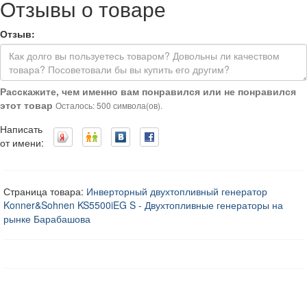
Отзывы о товаре
Отзыв:
Расскажите, чем именно вам понравился или не понравился
этот товар
Осталось: 500 символа(ов).
Написать
от имени:
Страница товара:
Инверторный двухтопливный генератор
Konner&Sohnen KS5500iEG S - Двухтопливные генераторы на
рынке Барабашова