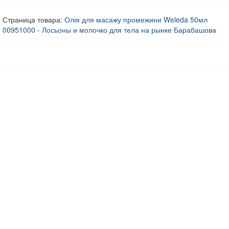
Страница товара:
Олія для масажу промежини Weleda 50мл
00951000 - Лосьоны и молочко для тела на рынке Барабашова