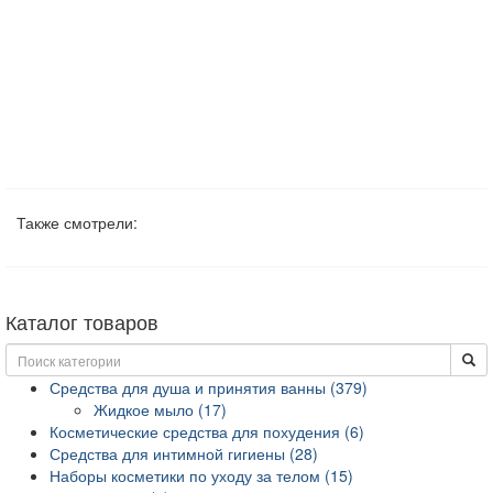
Также смотрели:
Каталог товаров
Средства для душа и принятия ванны (379)
Жидкое мыло (17)
Косметические средства для похудения (6)
Средства для интимной гигиены (28)
Наборы косметики по уходу за телом (15)