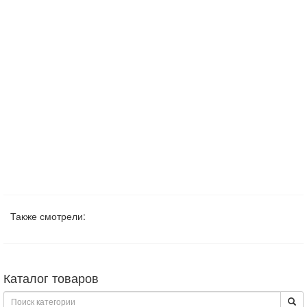
Также смотрели:
Каталог товаров