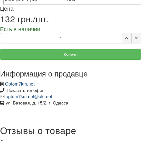
Цена
132 грн./шт.
Есть в наличии
Купить
Информация о продавце
Optom7km.net
Показать телефон
optom7km.net@ukr.net
ул. Базовая, д. 15/2, г. Одесса
Отзывы о товаре