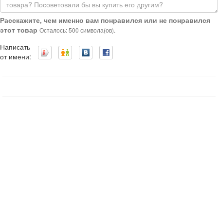
Расскажите, чем именно вам понравился или не понравился
этот товар
Осталось: 500 символа(ов).
Написать
от имени: