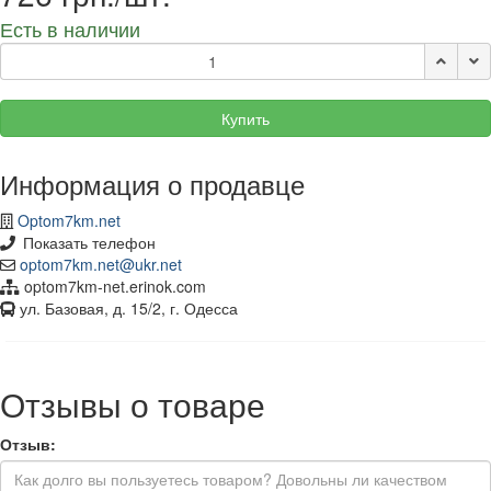
Есть в наличии
Купить
Информация о продавце
Optom7km.net
Показать телефон
optom7km.net@ukr.net
optom7km-net.erinok.com
ул. Базовая, д. 15/2, г. Одесса
Отзывы о товаре
Отзыв: