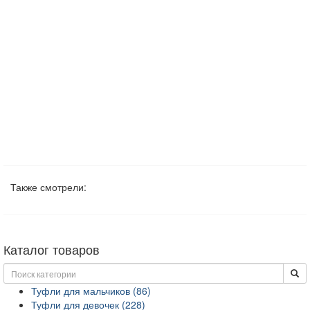
Также смотрели:
Каталог товаров
Туфли для мальчиков (86)
Туфли для девочек (228)