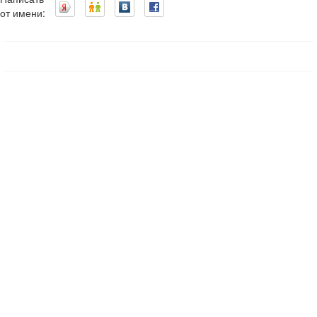
от имени: