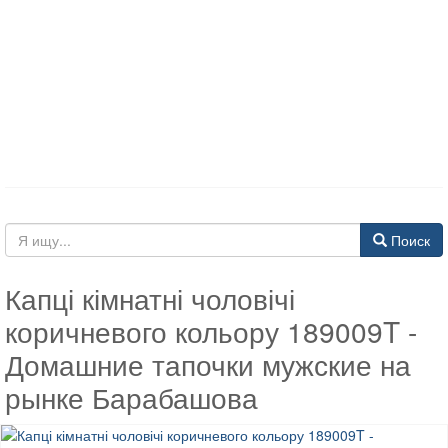
Поиск
Капці кімнатні чоловічі
коричневого кольору 189009T -
Домашние тапочки мужские на
рынке Барабашова