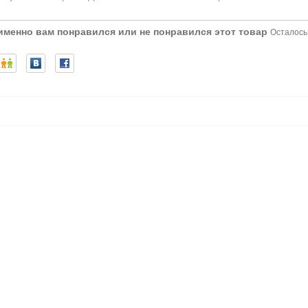
 именно вам понравился или не понравился этот товар
Осталось: