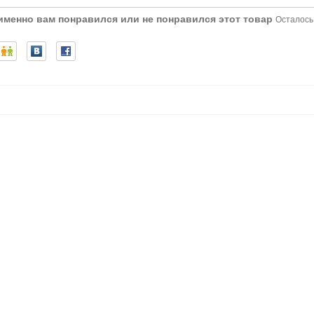
 именно вам понравился или не понравился этот товар
Осталось: