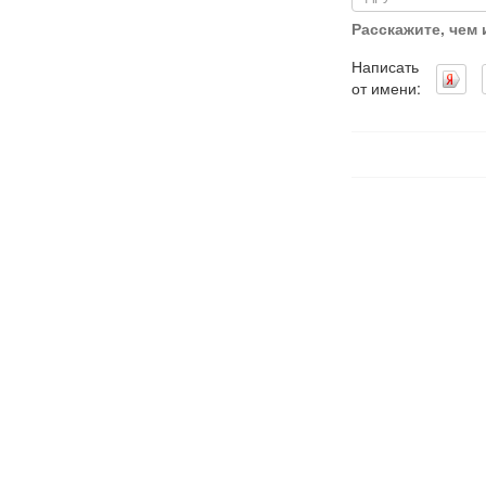
Расскажите, чем
Написать
от имени: