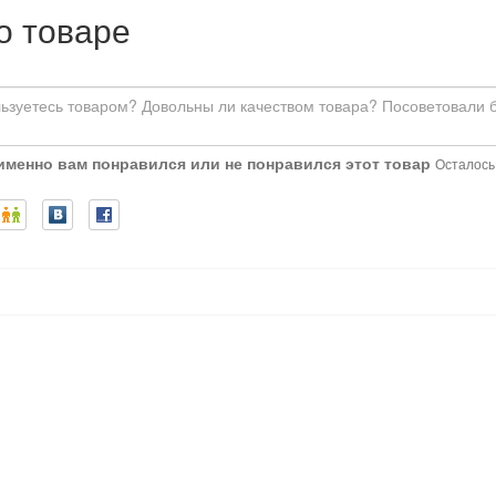
о товаре
 именно вам понравился или не понравился этот товар
Осталось: