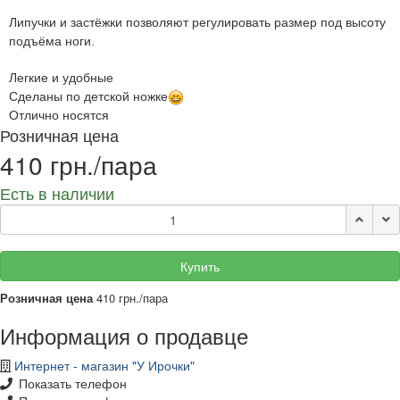
Липучки и застёжки позволяют регулировать размер под высоту
подъёма ноги.
Легкие и удобные
Сделаны по детской ножке
Отлично носятся
Розничная цена
410 грн./пара
Есть в наличии
Купить
Розничная цена
410 грн./пара
Информация о продавце
Интернет - магазин "У Ирочки"
Показать телефон