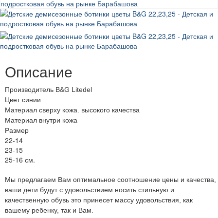
Описание
Производитель B&G Litedel
Цвет синии
Материал сверху кожа. высокого качества
Материал внутри кожа
Размер
22-14
23-15
25-16 см.
Мы предлагаем Вам оптимальное соотношение цены и качества,
ваши дети будут с удовольствием носить стильную и
качественную обувь это принесет массу удовольствия, как
вашему ребенку, так и Вам.