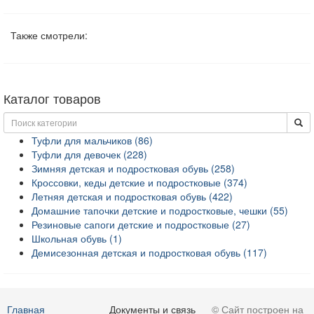
Также смотрели:
Каталог товаров
Туфли для мальчиков (86)
Туфли для девочек (228)
Зимняя детская и подростковая обувь (258)
Кроссовки, кеды детские и подростковые (374)
Летняя детская и подростковая обувь (422)
Домашние тапочки детские и подростковые, чешки (55)
Резиновые сапоги детские и подростковые (27)
Школьная обувь (1)
Демисезонная детская и подростковая обувь (117)
Главная
Документы и связь
© Сайт построен на