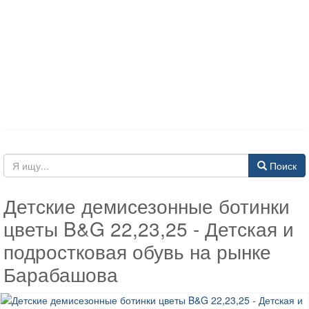
Поиск
Детские демисезонные ботинки
цветы B&G 22,23,25 - Детская и
подростковая обувь на рынке
Барабашова