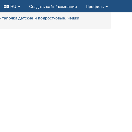
RU
Создать сайт
/ компании
Профиль
тапочки детские и подростковые, чешки