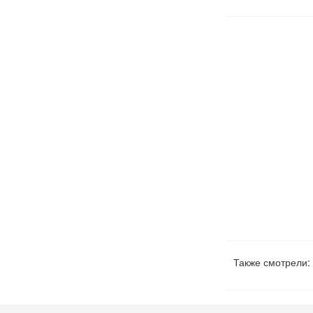
Также смотрели: