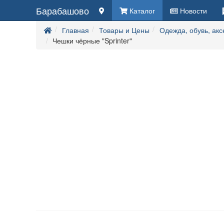
Барабашово
Каталог
Новости
Главная
Товары и Цены
Одежда, обувь, ак
Чешки чёрные "Sprinter"