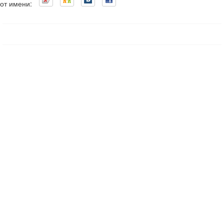
от имени: