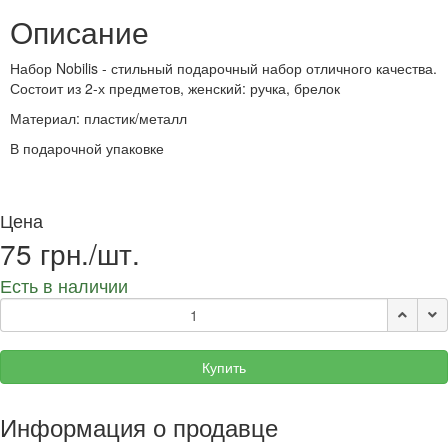
Описание
Набор Nobilis - стильный подарочный набор отличного качества.
Состоит из 2-х предметов, женский: ручка, брелок
Материал: пластик/металл
В подарочной упаковке
Цена
75 грн./шт.
Есть в наличии
Купить
Информация о продавце