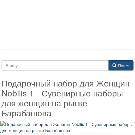
Поиск
Подарочный набор для Женщин
Nobilis 1 - Сувенирные наборы
для женщин на рынке
Барабашова