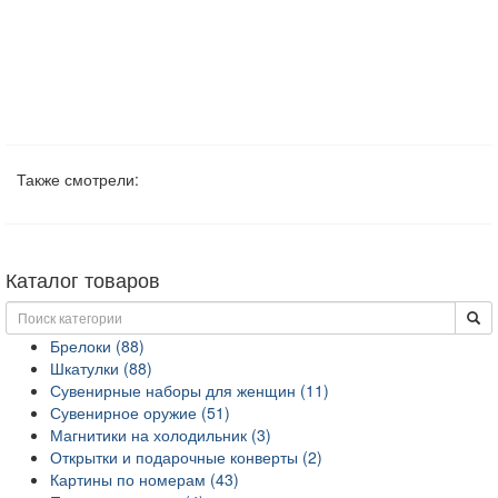
Также смотрели:
Каталог товаров
Брелоки (88)
Шкатулки (88)
Сувенирные наборы для женщин (11)
Сувенирное оружие (51)
Магнитики на холодильник (3)
Открытки и подарочные конверты (2)
Картины по номерам (43)