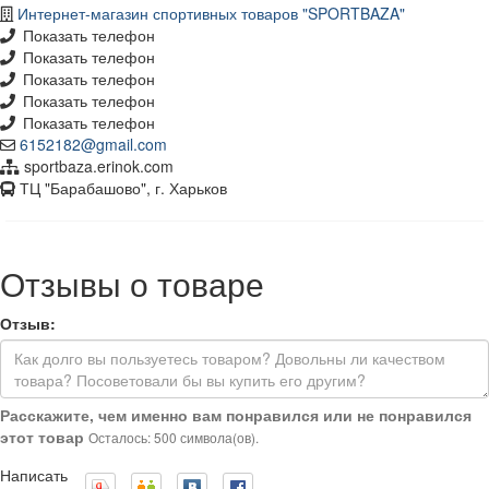
Интернет-магазин спортивных товаров "SPORTBAZA"
Показать телефон
Показать телефон
Показать телефон
Показать телефон
Показать телефон
6152182@gmail.com
sportbaza.erinok.com
ТЦ "Барабашово", г. Харьков
Отзывы о товаре
Отзыв:
Расскажите, чем именно вам понравился или не понравился
этот товар
Осталось: 500 символа(ов).
Написать