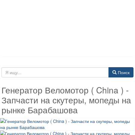
Поиск
Генератор Веломотор ( China ) -
Запчасти на скутеры, мопеды на
рынке Барабашова