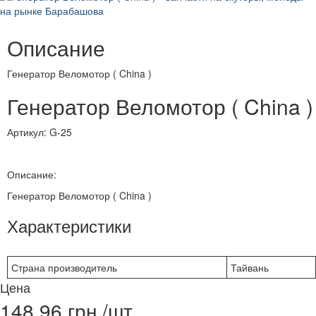
Описание
Генератор Веломотор ( China )
Генератор Веломотор ( China )
Артикул:
G-25
Описание:
Генератор Веломотор ( China )
Характеристики
Страна производитель
Тайвань
Цена
148.96 грн./шт.