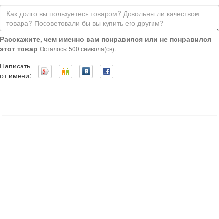
Расскажите, чем именно вам понравился или не понравился
этот товар
Осталось: 500 символа(ов).
Написать
от имени: