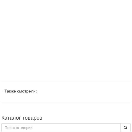
Также смотрели:
Каталог товаров