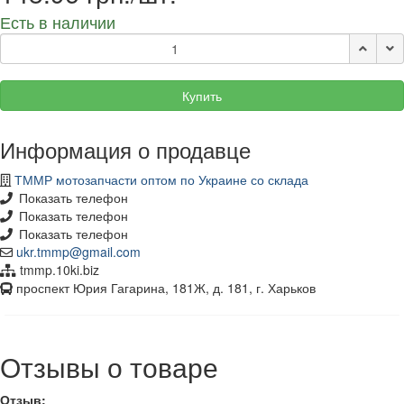
Есть в наличии
Купить
Информация о продавце
ТММР мотозапчасти оптом по Украине со склада
Показать телефон
Показать телефон
Показать телефон
ukr.tmmp@gmail.com
tmmp.10ki.biz
проспект Юрия Гагарина, 181Ж, д. 181, г. Харьков
Отзывы о товаре
Отзыв: