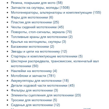
Резина, покрышки для мото (58)
Запчасти на скутеры, мопеды (1508)
Мотогенераторы, альтернаторы и комплектующие (155)
Фары для мототехники (6)
Пластик для мототехники (25)
Чехлы сидений мототехники (45)
Повороты, стоп-сигналы, зеркала (70)
Топливные краны для мототехники (2)
Крылья на мотоциклы, скутеры (3)
Багажники мототехники (2)
Звезды и цепи на мототехнику (12)
Стартеры и комплектующие мототехники (5)
Шестерни распредвала, трансмиссии, коленчатый вал
мототехники (50)
Наклейки на мототехнику (4)
Мотоблоки и запчасти (781)
Аккумуляторы для мототехники (18)
Детали ходовой части мототехники (45)
Фильтры для мототехники (3)
Элементы сцепления для мототехники (23)
Тросики для мототехники (5)
Сиденья для мототехники (12)