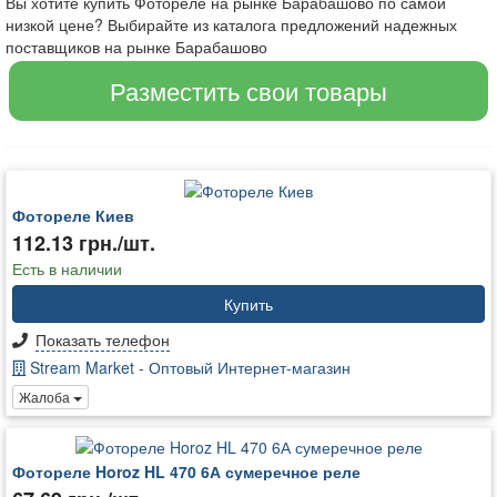
Вы хотите купить Фотореле на рынке Барабашово по самой
низкой цене? Выбирайте из каталога предложений надежных
поставщиков на рынке Барабашово
Разместить свои товары
Фотореле Киев
112.13 грн./шт.
Есть в наличии
Купить
Показать телефон
Stream Market - Оптовый Интернет-магазин
Жалоба
Фотореле Horoz HL 470 6А сумеречное реле