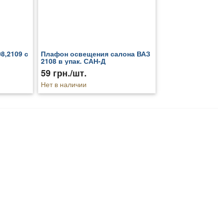
8,2109 с
Плафон освещения салона ВАЗ
2108 в упак. САН-Д
59 грн./шт.
Нет в наличии