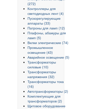
(272)
Контроллеры для
светодиодных лент (4)
Пускорегулирующие
аппараты (33)
Патроны для ламп (12)
Плафоны, абажуры для
ламп (5)
Вилки электрические (74)
Промышленное
освещение (43)
Аварийное освещение (5)
Трансформаторы
силовые (10)
Трансформаторы
напряжения (32)
Трансформаторы тока
(16)
Автотрансформаторы (2)
Комплектующие для
трансформаторов (2)
Щитовое оборудование