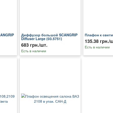
CANGRIP
Диффузор большой SCANGRIP
Плафон к свет
Diffuser Large (03.5751)
135.38 грн./ш
683 грн./шт.
Есть в наличии
Есть в наличии