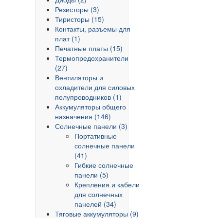
Резисторы (3)
Тиристоры (15)
Контакты, разъемы для
плат (1)
Печатные платы (15)
Термопредохранители
(27)
Вентиляторы и
охладители для силовых
полупроводников (1)
Аккумуляторы общего
назначения (146)
Солнечные панели (3)
Портативные
солнечные панели
(41)
Гибкие солнечные
панели (5)
Крепления и кабели
для солнечных
панелей (34)
Тяговые аккумуляторы (9)