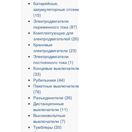
Батарейные,
аккумуляторные отсеки
(15)
Электродвигатели
переменного тока (87)
Комплектующие для
электродвигателей (20)
Крановые
электродвигатели (23)
Электродвигатели
постоянного тока (1)
Концевые выключатели
(33)
Рубильники (44)
Пакетные выключатели
(76)
Разъединители (26)
Дистанционные
выключатели (11)
Высоковольтные
выключатели (7)
Тумблеры (20)