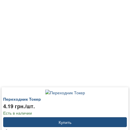
Переходник Токер
4.19 грн./шт.
Есть в наличии
Купить