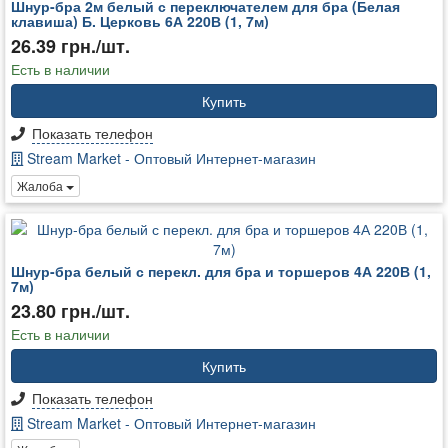
Шнур-бра 2м белый с переключателем для бра (Белая
клавиша) Б. Церковь 6А 220В (1, 7м)
26.39 грн./шт.
Есть в наличии
Купить
Показать телефон
Stream Market - Оптовый Интернет-магазин
Жалоба
Шнур-бра белый с перекл. для бра и торшеров 4А 220В (1,
7м)
23.80 грн./шт.
Есть в наличии
Купить
Показать телефон
Stream Market - Оптовый Интернет-магазин