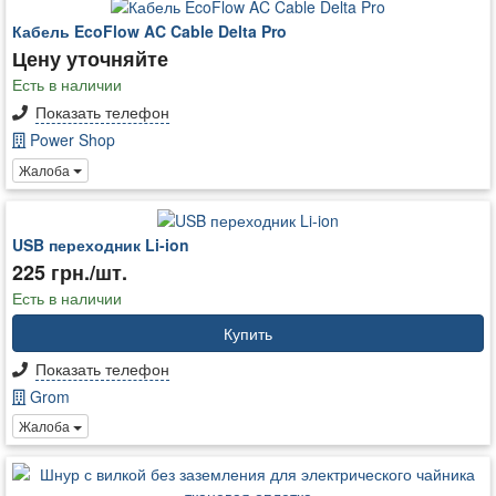
Кабель EcoFlow AC Cable Delta Pro
Цену уточняйте
Есть в наличии
Показать телефон
Power Shop
Жалоба
USB переходник Li-ion
225 грн./шт.
Есть в наличии
Купить
Показать телефон
Grom
Жалоба