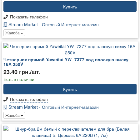
Купить
Показать телефон
Stream Market - Оптовый Интернет-магазин
Жалоба
Четверник прямой Yaweitai YW -7377 под плоскую вилку
16А 250V
23.40 грн./шт.
Есть в наличии
Купить
Показать телефон
Stream Market - Оптовый Интернет-магазин
Жалоба