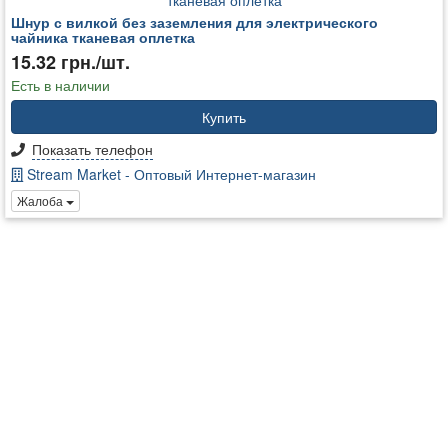
Шнур с вилкой без заземления для электрического
чайника тканевая оплетка
15.32 грн./шт.
Есть в наличии
Купить
Показать телефон
Stream Market - Оптовый Интернет-магазин
Жалоба