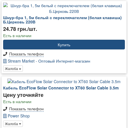
Шнур-бра 1, 5м белый с переключателем (белая клавиша)
Б.Церковь 220В
24.78 грн./шт.
Есть в наличии
Купить
Показать телефон
Stream Market - Оптовый Интернет-магазин
Жалоба
Кабель EcoFlow Solar Connector to XT60 Solar Cable 3.5m
Цену уточняйте
Есть в наличии
Показать телефон
Power Shop
Жалоба