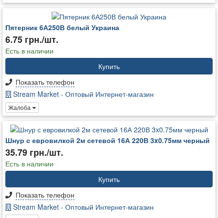
Пятерник 6А250В белый Украина
6.75 грн./шт.
Есть в наличии
Купить
Показать телефон
Stream Market - Оптовый Интернет-магазин
Жалоба
Шнур с евровилкой 2м сетевой 16А 220В 3x0.75мм черный
35.79 грн./шт.
Есть в наличии
Купить
Показать телефон
Stream Market - Оптовый Интернет-магазин