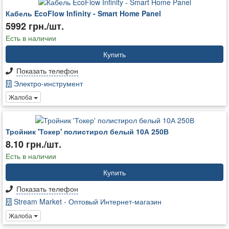
Кабель EcoFlow Infinity - Smart Home Panel
5992 грн./шт.
Есть в наличии
Купить
Показать телефон
Электро-инструмент
Жалоба
Тройник 'Токер' полистирол белый 10А 250В
8.10 грн./шт.
Есть в наличии
Купить
Показать телефон
Stream Market - Оптовый Интернет-магазин
Жалоба