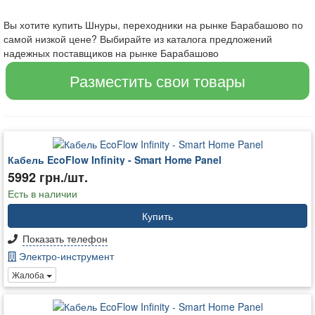
Вы хотите купить Шнуры, переходники на рынке Барабашово по
самой низкой цене? Выбирайте из каталога предложений
надежных поставщиков на рынке Барабашово
Разместить свои товары
Кабель EcoFlow Infinity - Smart Home Panel
5992 грн./шт.
Есть в наличии
Купить
Показать телефон
Электро-инструмент
Жалоба