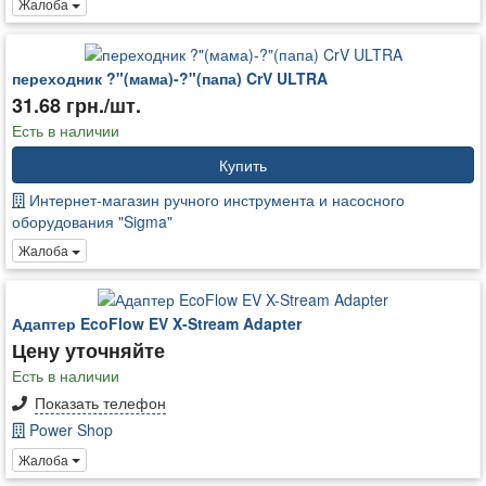
Жалоба
переходник ?"(мама)-?"(папа) CrV ULTRA
31.68 грн./шт.
Есть в наличии
Купить
Интернет-магазин ручного инструмента и насосного
оборудования "Sigma"
Жалоба
Адаптер EcoFlow EV X-Stream Adapter
Цену уточняйте
Есть в наличии
Показать телефон
Power Shop
Жалоба