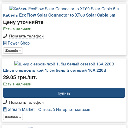
Кабель EcoFlow Solar Connector to XT60 Solar Cable 5m
Цену уточняйте
Есть в наличии
Показать телефон
Power Shop
Жалоба
Шнур с евровилкой 1, 5м белый сетевой 16А 220В
29.05 грн./шт.
Есть в наличии
Купить
Показать телефон
Stream Market - Оптовый Интернет-магазин
Жалоба