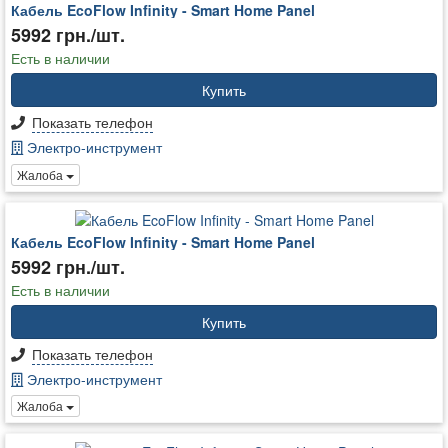
Кабель EcoFlow Infinity - Smart Home Panel
5992 грн./шт.
Есть в наличии
Купить
Показать телефон
Электро-инструмент
Жалоба
Кабель EcoFlow Infinity - Smart Home Panel
5992 грн./шт.
Есть в наличии
Купить
Показать телефон
Электро-инструмент
Жалоба