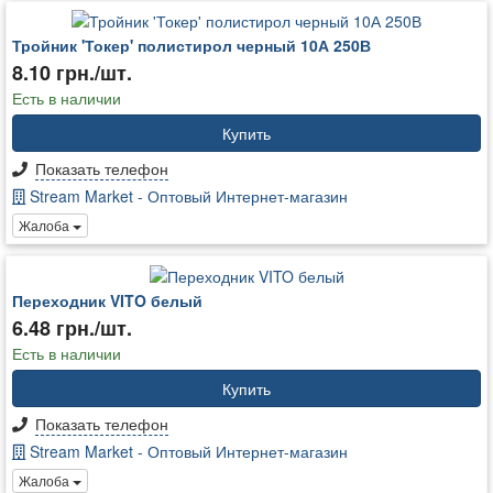
Тройник 'Токер' полистирол черный 10А 250В
8.10 грн./шт.
Есть в наличии
Купить
Показать телефон
Stream Market - Оптовый Интернет-магазин
Жалоба
Переходник VITO белый
6.48 грн./шт.
Есть в наличии
Купить
Показать телефон
Stream Market - Оптовый Интернет-магазин
Жалоба