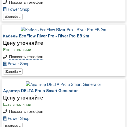
Показать телефон
Power Shop
Жалоба
Кабель EcoFlow River Pro - River Pro EB 2m
Цену уточняйте
Есть в наличии
Показать телефон
Power Shop
Жалоба
Адаптер DELTA Pro в Smart Generator
Цену уточняйте
Есть в наличии
Показать телефон
Power Shop
Жалоба