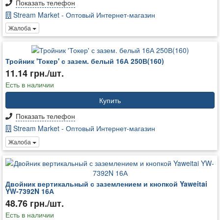
Показать телефон
Stream Market - Оптовый Интернет-магазин
Жалоба
Тройник 'Токер' с зазем. белый 16А 250В(160)
11.14 грн./шт.
Есть в наличии
Купить
Показать телефон
Stream Market - Оптовый Интернет-магазин
Жалоба
Двойник вертикальный с заземлением и кнопкой Yaweitai
YW-7392N 16А
48.76 грн./шт.
Есть в наличии