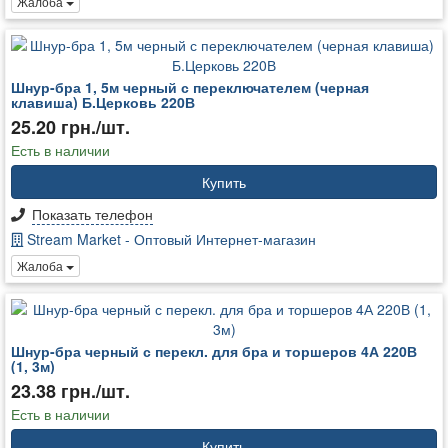
Жалоба
Шнур-бра 1, 5м черный с переключателем (черная
клавиша) Б.Церковь 220В
25.20 грн./шт.
Есть в наличии
Купить
Показать телефон
Stream Market - Оптовый Интернет-магазин
Жалоба
Шнур-бра черный с перекл. для бра и торшеров 4А 220В
(1, 3м)
23.38 грн./шт.
Есть в наличии
Купить