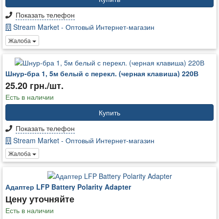
Показать телефон
Stream Market - Оптовый Интернет-магазин
Жалоба
Шнур-бра 1, 5м белый с перекл. (черная клавиша) 220В
25.20 грн./шт.
Есть в наличии
Купить
Показать телефон
Stream Market - Оптовый Интернет-магазин
Жалоба
Адаптер LFP Battery Polarity Adapter
Цену уточняйте
Есть в наличии