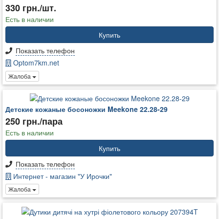
330 грн./шт.
Есть в наличии
Купить
Показать телефон
Optom7km.net
Жалоба
Детские кожаные босоножки Meekone 22.28-29
250 грн./пара
Есть в наличии
Купить
Показать телефон
Интернет - магазин "У Ирочки"
Жалоба