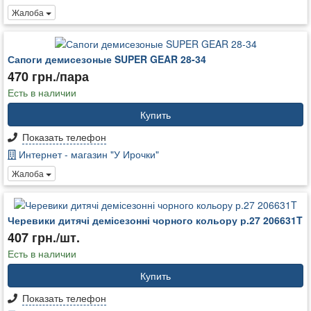
Жалоба
Сапоги демисезоные SUPER GEAR 28-34
470 грн./пара
Есть в наличии
Купить
Показать телефон
Интернет - магазин "У Ирочки"
Жалоба
Черевики дитячі демісезонні чорного кольору р.27 206631T
407 грн./шт.
Есть в наличии
Купить
Показать телефон