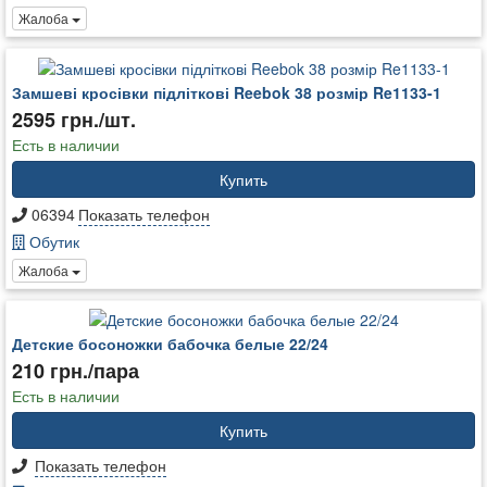
Жалоба
Замшеві кросівки підліткові Reebok 38 розмір Re1133-1
2595 грн./шт.
Есть в наличии
Купить
06394
Показать телефон
Обутик
Жалоба
Детские босоножки бабочка белые 22/24
210 грн./пара
Есть в наличии
Купить
Показать телефон