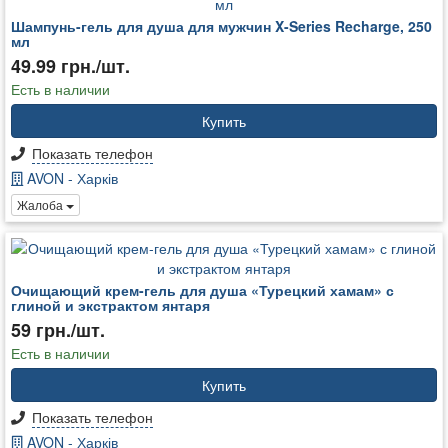
Шампунь-гель для душа для мужчин X-Series Recharge, 250
мл
49.99 грн./шт.
Есть в наличии
Купить
Показать телефон
AVON - Харків
Жалоба
Очищающий крем-гель для душа «Турецкий хамам» с
глиной и экстрактом янтаря
59 грн./шт.
Есть в наличии
Купить
Показать телефон
AVON - Харків