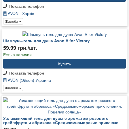
Показать телефон
AVON - Харків
Жалоба
Шампунь-гель для душа Avon V for Victory
59.99 грн./шт.
Есть в наличии
Купить
Показать телефон
AVON (Эйвон) Украина
Жалоба
Увлажняющий гель для душа с ароматом розового
грейпфрута и абрикоса «Средиземноморские приключе