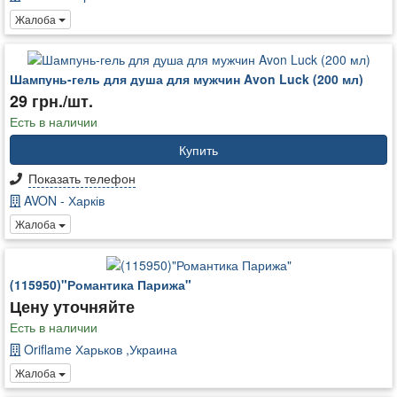
Жалоба
Шампунь-гель для душа для мужчин Avon Luck (200 мл)
29 грн./шт.
Есть в наличии
Купить
Показать телефон
AVON - Харків
Жалоба
(115950)"Романтика Парижа"
Цену уточняйте
Есть в наличии
Oriflame Харьков ,Украина
Жалоба