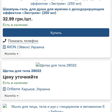
Шампунь-гель для душа для мужчин с дезодорирующим
эффектом «Экстрим» (250 мл)
32.99 грн./шт.
Есть в наличии
Купить
Показать телефон
AVON (Эйвон) Украина
Жалоба
Щетка для тела 28022
Цену уточняйте
Есть в наличии
Oriflame Харьков ,Украина
Жалоба