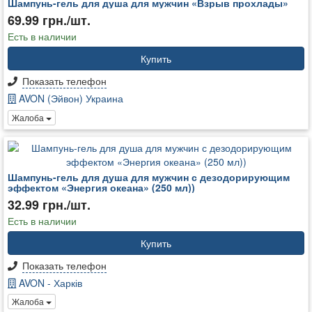
Шампунь-гель для душа для мужчин «Взрыв прохлады»
69.99 грн./шт.
Есть в наличии
Купить
Показать телефон
AVON (Эйвон) Украина
Жалоба
Шампунь-гель для душа для мужчин с дезодорирующим
эффектом «Энергия океана» (250 мл))
32.99 грн./шт.
Есть в наличии
Купить
Показать телефон
AVON - Харків
Жалоба