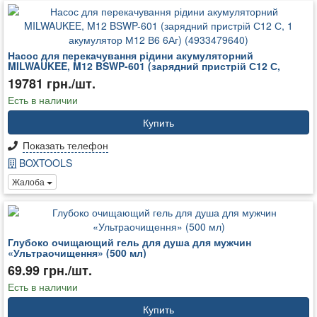
Насос для перекачування рідини акумуляторний
MILWAUKEE, M12 BSWP-601 (зарядний пристрій С12 С,
19781 грн./шт.
Есть в наличии
Купить
Показать телефон
BOXTOOLS
Жалоба
Глубоко очищающий гель для душа для мужчин
«Ультраочищення» (500 мл)
69.99 грн./шт.
Есть в наличии
Купить