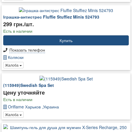
Іграшка-антистрес Fluffie Stuffiez Minis 524793
299 грн./шт.
Есть в наличии
Купить
Показать телефон
Коляски
Жалоба
(115949)Swedish Spa Set
Цену уточняйте
Есть в наличии
Oriflame Харьков ,Украина
Жалоба