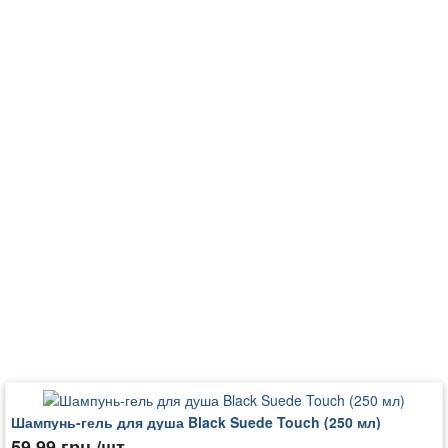
Шампунь-гель для душа Black Suede Touch (250 мл)
59.99 грн./шт.