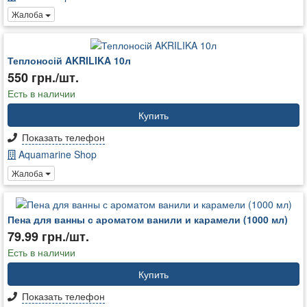
Жалоба
Теплоносій AKRILIKA 10л
550 грн./шт.
Есть в наличии
Купить
Показать телефон
Aquamarine Shop
Жалоба
Пена для ванны с ароматом ванили и карамели (1000 мл)
79.99 грн./шт.
Есть в наличии
Купить
Показать телефон