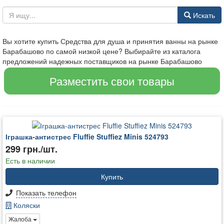
Искать
Вы хотите купить Средства для душа и принятия ванны на рынке
Барабашово по самой низкой цене? Выбирайте из каталога
предложений надежных поставщиков на рынке Барабашово
Разместить свои товары
Іграшка-антистрес Fluffie Stuffiez Minis 524793
299 грн./шт.
Есть в наличии
Купить
Показать телефон
Коляски
Жалоба