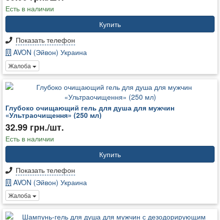
Есть в наличии
Купить
Показать телефон
AVON (Эйвон) Украина
Жалоба
Глубоко очищающий гель для душа для мужчин
«Ультраочищення» (250 мл)
32.99 грн./шт.
Есть в наличии
Купить
Показать телефон
AVON (Эйвон) Украина
Жалоба