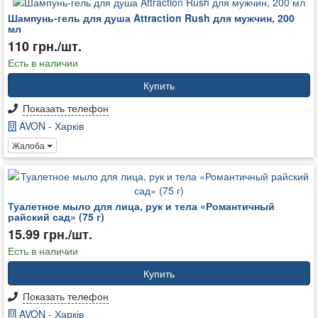
Шампунь-гель для душа Attraction Rush для мужчин, 200
мл
110 грн./шт.
Есть в наличии
Купить
Показать телефон
AVON - Харків
Жалоба
Туалетное мыло для лица, рук и тела «Романтичный
райский сад» (75 г)
15.99 грн./шт.
Есть в наличии
Купить
Показать телефон
AVON - Харків