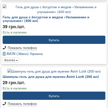
Гель для душа с йогуртом и медом «Увлажнение и
улучшение» (400 мл)
39 грн./шт.
Есть в наличии
Купить
Показать телефон
AVON (Эйвон) Украина
Жалоба
Шампунь-гель для душа для мужчин Avon Luck (200 мл)
29 грн./шт.
Есть в наличии
Купить
Показать телефон