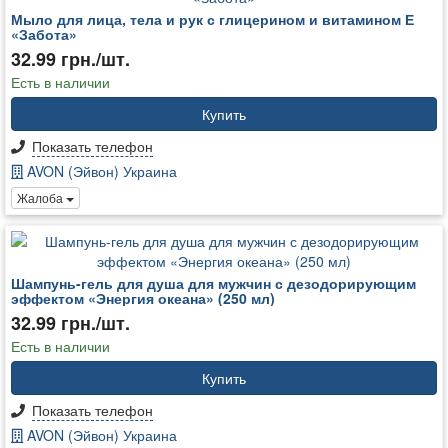
Мыло для лица, тела и рук с глицерином и витамином Е
«Забота»
32.99 грн./шт.
Есть в наличии
Купить
Показать телефон
AVON (Эйвон) Украина
Жалоба
Шампунь-гель для душа для мужчин с дезодорирующим
эффектом «Энергия океана» (250 мл)
32.99 грн./шт.
Есть в наличии
Купить
Показать телефон
AVON (Эйвон) Украина