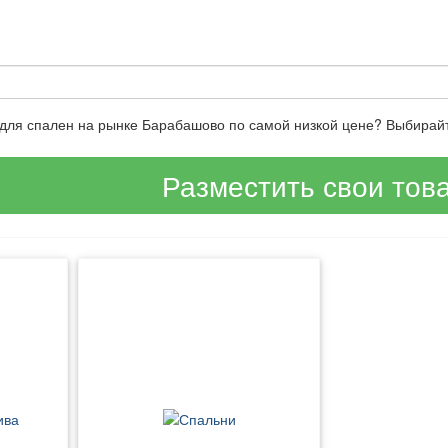
и для спален на рынке Барабашово по самой низкой цене? Выбирай
Разместить свои тов