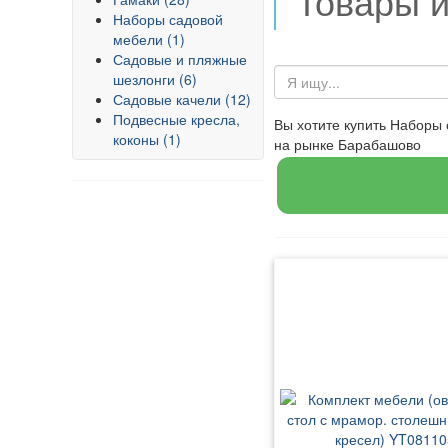
Товары 
Наборы садовой
мебели (1)
Садовые и пляжные
шезлонги (6)
Садовые качели (12)
Подвесные кресла,
Вы хотите купить Наборы
коконы (1)
на рынке Барабашово