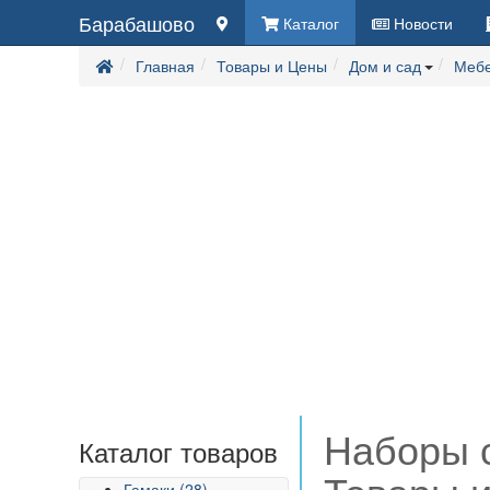
Барабашово
Каталог
Новости
Главная
Товары и Цены
Дом и сад
Мебе
Наборы 
Каталог товаров
Гамаки (28)