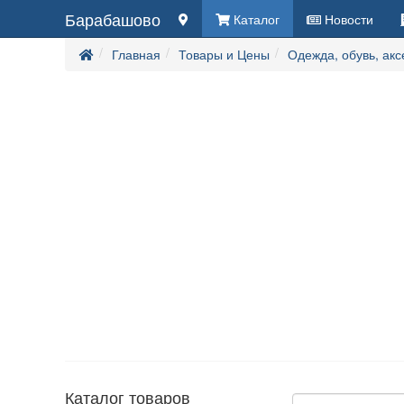
Барабашово
Каталог
Новости
Главная
Товары и Цены
Одежда, обувь, ак
Каталог товаров