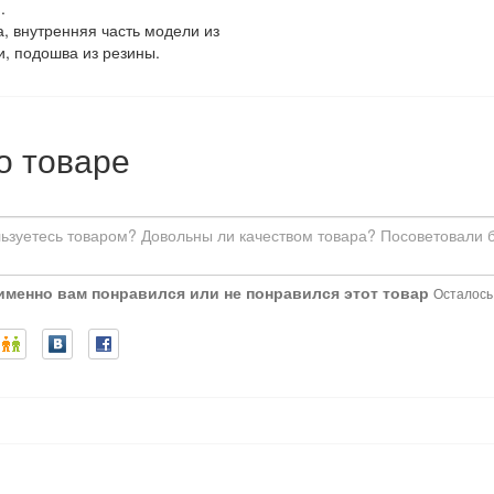
.
, внутренняя часть модели из
и, подошва из резины.
о товаре
 именно вам понравился или не понравился этот товар
Осталось: