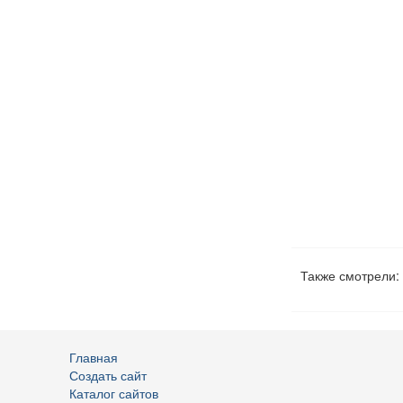
Также смотрели:
Главная
Создать сайт
Каталог сайтов