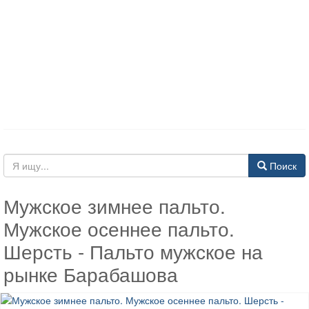
Поиск
Мужское зимнее пальто.
Мужское осеннее пальто.
Шерсть - Пальто мужское на
рынке Барабашова