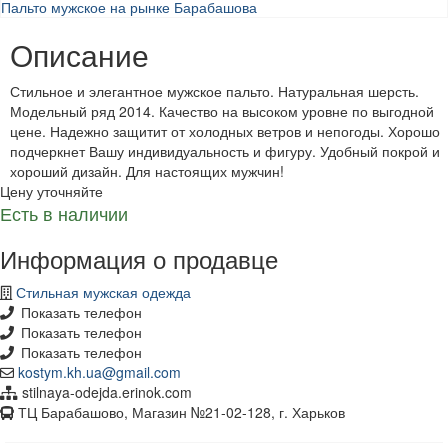
Описание
Стильное и элегантное мужское пальто. Натуральная шерсть.
Модельный ряд 2014. Качество на высоком уровне по выгодной
цене. Надежно защитит от холодных ветров и непогоды. Хорошо
подчеркнет Вашу индивидуальность и фигуру. Удобный покрой и
хороший дизайн. Для настоящих мужчин!
Цену уточняйте
Есть в наличии
Информация о продавце
Стильная мужская одежда
Показать телефон
Показать телефон
Показать телефон
kostym.kh.ua@gmail.com
stilnaya-odejda.erinok.com
ТЦ Барабашово, Магазин №21-02-128, г. Харьков