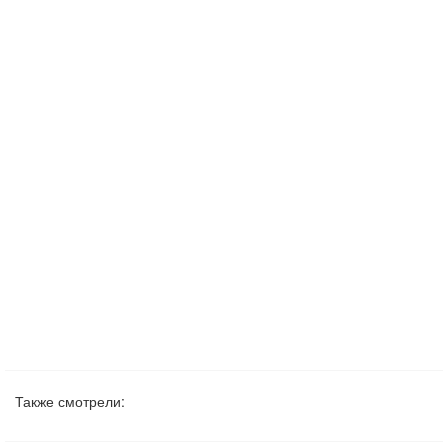
Также смотрели: