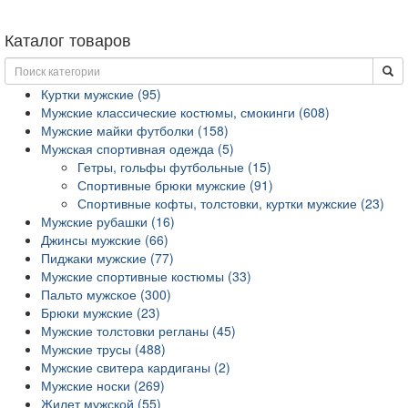
Каталог товаров
Куртки мужские (95)
Мужские классические костюмы, смокинги (608)
Мужские майки футболки (158)
Мужская спортивная одежда (5)
Гетры, гольфы футбольные (15)
Спортивные брюки мужские (91)
Спортивные кофты, толстовки, куртки мужские (23)
Мужские рубашки (16)
Джинсы мужские (66)
Пиджаки мужские (77)
Мужские спортивные костюмы (33)
Пальто мужское (300)
Брюки мужские (23)
Мужские толстовки регланы (45)
Мужские трусы (488)
Мужские свитера кардиганы (2)
Мужские носки (269)
Жилет мужской (55)