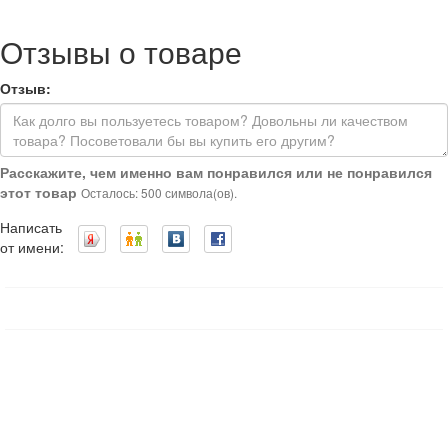
Отзывы о товаре
Отзыв:
Расскажите, чем именно вам понравился или не понравился
этот товар
Осталось: 500 символа(ов).
Написать
от имени: