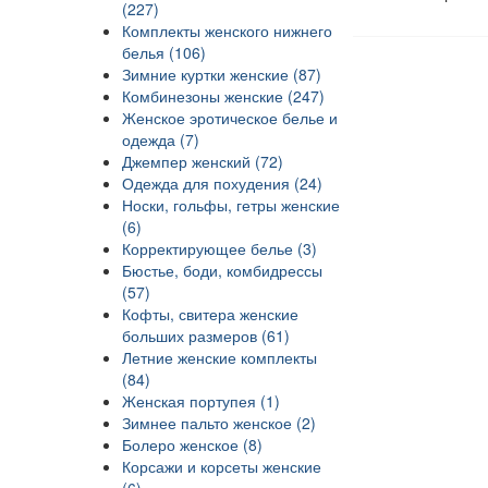
(227)
Комплекты женского нижнего
белья (106)
Зимние куртки женские (87)
Комбинезоны женские (247)
Женское эротическое белье и
одежда (7)
Джемпер женский (72)
Одежда для похудения (24)
Носки, гольфы, гетры женские
(6)
Корректирующее белье (3)
Бюстье, боди, комбидрессы
(57)
Кофты, свитера женские
больших размеров (61)
Летние женские комплекты
(84)
Женская портупея (1)
Зимнее пальто женское (2)
Болеро женское (8)
Корсажи и корсеты женские