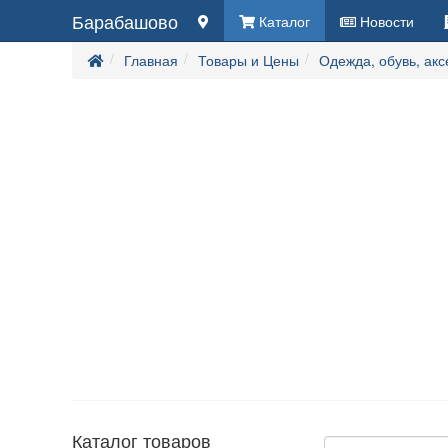
Барабашово
Каталог
Новости
Главная
Товары и Цены
Одежда, обувь, ак
Каталог товаров