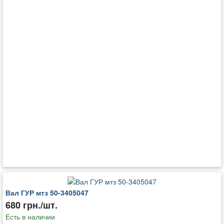
Вал ГУР мтз 50-3405047
680 грн./шт.
Есть в наличии