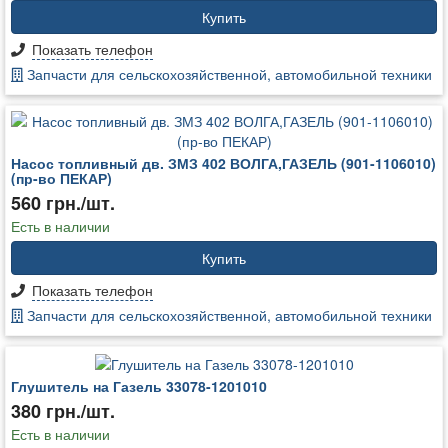
Купить
Показать телефон
Запчасти для сельскохозяйственной, автомобильной техники
Насос топливный дв. ЗМЗ 402 ВОЛГА,ГАЗЕЛЬ (901-1106010)
(пр-во ПЕКАР)
560 грн./шт.
Есть в наличии
Купить
Показать телефон
Запчасти для сельскохозяйственной, автомобильной техники
Глушитель на Газель 33078-1201010
380 грн./шт.
Есть в наличии