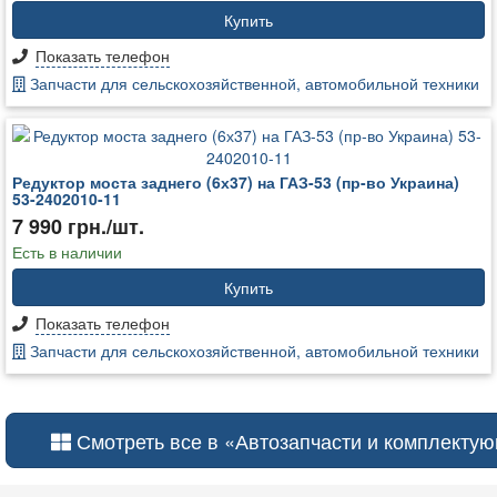
Купить
Показать телефон
Запчасти для сельскохозяйственной, автомобильной техники
Редуктор моста заднего (6х37) на ГАЗ-53 (пр-во Украина)
53-2402010-11
7 990 грн./шт.
Есть в наличии
Купить
Показать телефон
Запчасти для сельскохозяйственной, автомобильной техники
Смотреть все в «Автозапчасти и комплекту