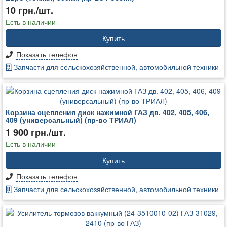
10 грн./шт.
Есть в наличии
Купить
Показать телефон
Запчасти для сельскохозяйственной, автомобильной техники
Корзина сцепления диск нажимной ГАЗ дв. 402, 405, 406,
409 (универсальный) (пр-во ТРИАЛ)
1 900 грн./шт.
Есть в наличии
Купить
Показать телефон
Запчасти для сельскохозяйственной, автомобильной техники