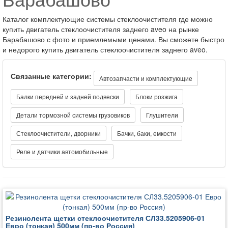
Каталог комплектующие системы стеклоочистителя где можно
купить двигатель стеклоочистителя заднего aveo на рынке
Барабашово с фото и приемлемыми ценами. Вы сможете быстро
и недорого купить двигатель стеклоочистителя заднего aveo.
Связанные категории:
Автозапчасти и комплектующие
Балки передней и задней подвески
Блоки розжига
Детали тормозной системы грузовиков
Глушители
Стеклоочистители, дворники
Бачки, баки, емкости
Реле и датчики автомобильные
Резинолента щетки стеклоочистителя СЛ33.5205906-01
Евро (тонкая) 500мм (пр-во Россия)