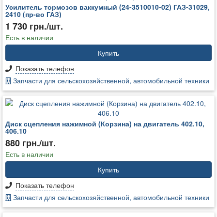
Усилитель тормозов ваккумный (24-3510010-02) ГАЗ-31029,
2410 (пр-во ГАЗ)
1 730 грн./шт.
Есть в наличии
Купить
Показать телефон
Запчасти для сельскохозяйственной, автомобильной техники
Диск сцепления нажимной (Корзина) на двигатель 402.10,
406.10
880 грн./шт.
Есть в наличии
Купить
Показать телефон
Запчасти для сельскохозяйственной, автомобильной техники