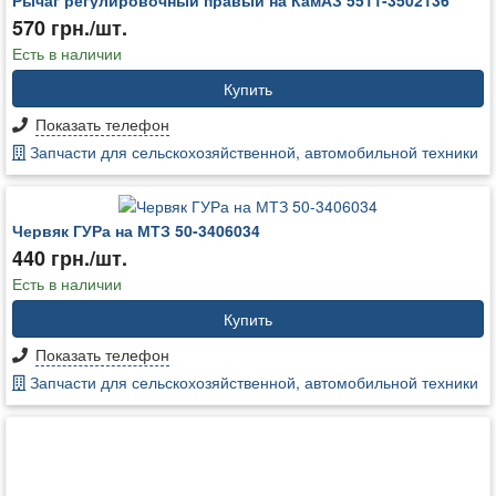
570 грн./шт.
Есть в наличии
Купить
Показать телефон
Запчасти для сельскохозяйственной, автомобильной техники
Червяк ГУРа на МТЗ 50-3406034
440 грн./шт.
Есть в наличии
Купить
Показать телефон
Запчасти для сельскохозяйственной, автомобильной техники