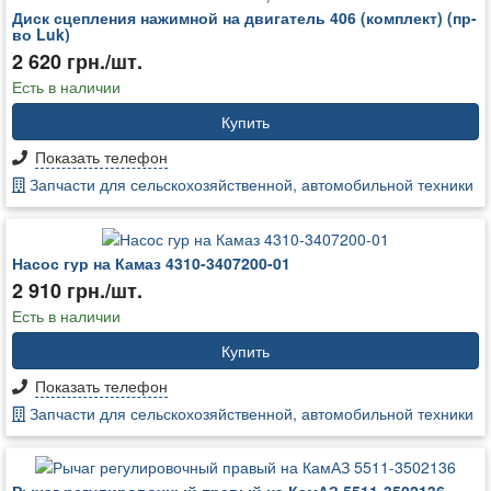
Диск сцепления нажимной на двигатель 406 (комплект) (пр-
во Luk)
2 620 грн./шт.
Есть в наличии
Купить
Показать телефон
Запчасти для сельскохозяйственной, автомобильной техники
Насос гур на Камаз 4310-3407200-01
2 910 грн./шт.
Есть в наличии
Купить
Показать телефон
Запчасти для сельскохозяйственной, автомобильной техники
Рычаг регулировочный правый на КамАЗ 5511-3502136