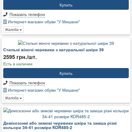
Купить
Показать телефон
Интернет-магазин обуви "У Мишани"
Жалоба
Стильні жіночі черевики з натуральної шкіри 39
2595 грн./шт.
Есть в наличии
Купить
Показать телефон
Интернет-магазин обуви "У Мишани"
Жалоба
Демісезонні або зимові черевики шкіра та замша різні
кольори 34-41 розміри KOR485-2