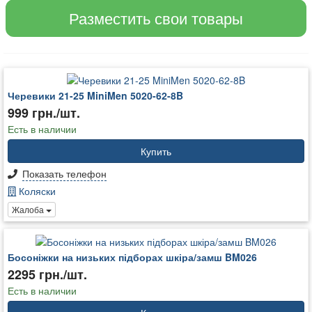
Разместить свои товары
Черевики 21-25 MiniMen 5020-62-8B
999 грн./шт.
Есть в наличии
Купить
Показать телефон
Коляски
Жалоба
Босоніжки на низьких підборах шкіра/замш BM026
2295 грн./шт.
Есть в наличии