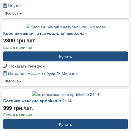
Обутик
Жалоба
Кросівки жіночі з натуральної шкіра/лак
2800 грн./шт.
Есть в наличии
Купить
Показать телефон
Интернет-магазин обуви "У Мишани"
Жалоба
Ботинки женские sprinksolo 2114
999 грн./шт.
Есть в наличии
Купить