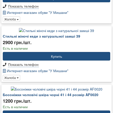
Показать телефон
Интернет-магазин обуви "У Мишани"
Жалоба
Стильні жіночі кеди з натуральної замші 39
2900 грн./шт.
Есть в наличии
Купить
Показать телефон
Интернет-магазин обуви "У Мишани"
Жалоба
Босоніжки чоловічі шкіра чорні 41 і 44 розмір AF0020
1200 грн./шт.
Есть в наличии