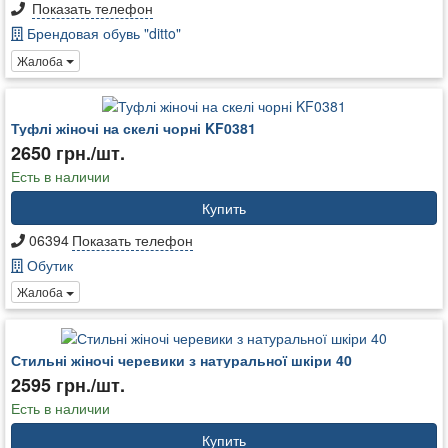
Показать телефон
Брендовая обувь "ditto"
Жалоба
Туфлі жіночі на скелі чорні KF0381
2650 грн./шт.
Есть в наличии
Купить
06394
Показать телефон
Обутик
Жалоба
Стильні жіночі черевики з натуральної шкіри 40
2595 грн./шт.
Есть в наличии
Купить