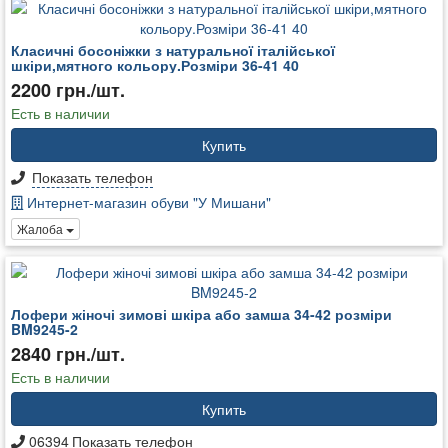
Класичні босоніжки з натуральної італійської
шкіри,мятного кольору.Розміри 36-41 40
2200 грн./шт.
Есть в наличии
Купить
Показать телефон
Интернет-магазин обуви "У Мишани"
Жалоба
Лофери жіночі зимові шкіра або замша 34-42 розміри
BM9245-2
2840 грн./шт.
Есть в наличии
Купить
06394
Показать телефон