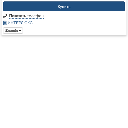
Купить
Показать телефон
ИНТЕРЛЮКС
Жалоба