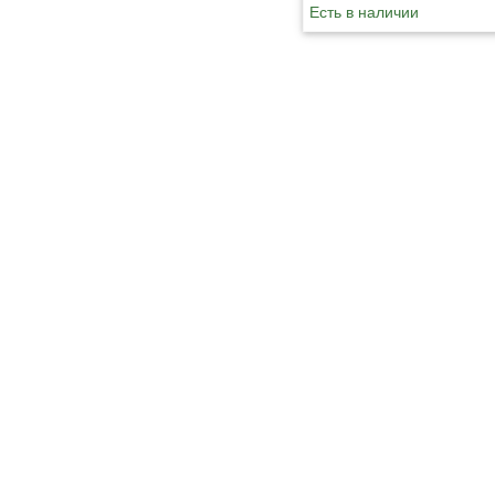
Есть в наличии