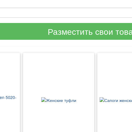
Разместить свои тов