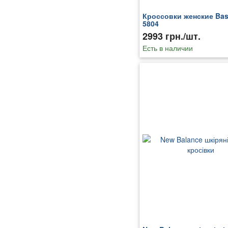
Кроссовки женские Bas
5804
2993 грн./шт.
Есть в наличии