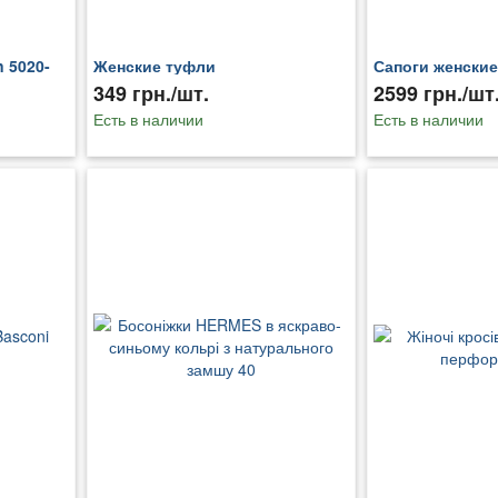
 5020-
Женские туфли
Сапоги женские
349 грн./шт.
2599 грн./шт
Есть в наличии
Есть в наличии