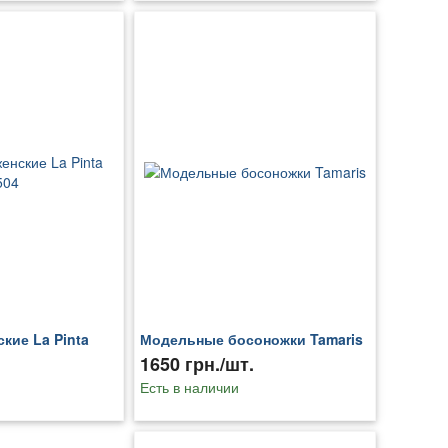
кие La Pinta
Модельные босоножки Tamaris
1650 грн./шт.
Есть в наличии