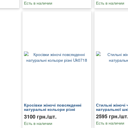
Есть в наличии
Есть в наличии
Кросівки жіночі повсякденні
Стильні жіночі 
натуральні кольори різні
натуральної шк
Uk0718
2595 грн./шт
3100 грн./шт.
Есть в наличии
Есть в наличии