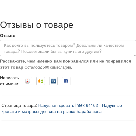
Отзывы о товаре
Отзыв:
Расскажите, чем именно вам понравился или не понравился
этот товар
Осталось: 500 символа(ов).
Написать
от имени:
Страница товара:
Надувная кровать Intex 64162 - Надувные
кровати и матрасы для сна на рынке Барабашова