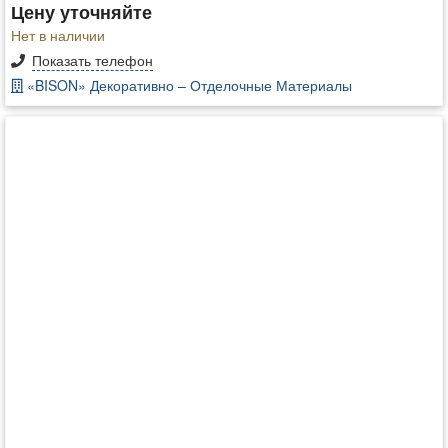
Цену уточняйте
Нет в наличии
Показать телефон
«BISON» Декоративно – Отделочные Материалы