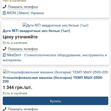
Нет в наличии
Показать телефон
AVON (Эйвон) Украина
Дуги NiTi квадратные низ белые (1шт)
Цену уточняйте
Есть в наличии
Показать телефон
NikaDent - Стоматологическое оборудование, инструменты и
материалы.
Углошлифовальная машина (болгарка) ТЕМП МШУ-2500-
230
1 344 грн./шт.
Есть в наличии
Купить
Показать телефон