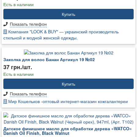
Есть в наличии
Купить
Показать телефон
Компания "LOOK & BUY" — украинский производитель
стильной и модной женской одежды.
Заколка для волос Банан Артикул 19 №02
37 грн./шт.
Есть в наличии
Купить
Показать телефон
Мир Кошельков -оптовый интернет-магазин кожгалантереи
Датское финишное масло для обработки дерева «WATCO»
Danish Oil Finish, Black Walnut