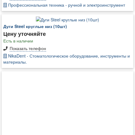
Профессиональная техника - ручной и электроинструмент
Дуги Steel круглые низ (10шт)
Цену уточняйте
Есть в наличии
Показать телефон
NikaDent - Стоматологическое оборудование, инструменты и
материалы.