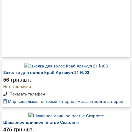
Заколка для волос Краб Артикул 21 №03
56 грн./шт.
Нет в наличии
Показать телефон
Мир Кошельков -оптовый интернет-магазин кожгалантереи
Шикарное длинное платье Скарлетт
475 грн./шт.