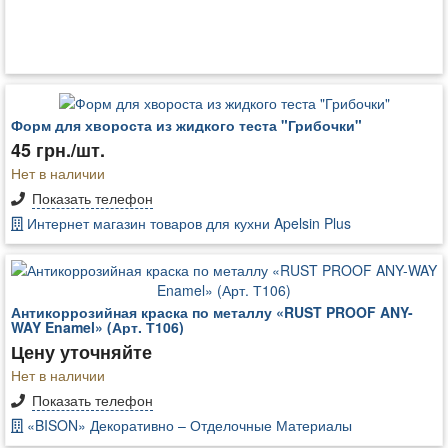
Форм для хвороста из жидкого теста "Грибочки"
45 грн./шт.
Нет в наличии
Показать телефон
Интернет магазин товаров для кухни Apelsin Plus
Антикоррозийная краска по металлу «RUST PROOF ANY-
WAY Enamel» (Арт. Т106)
Цену уточняйте
Нет в наличии
Показать телефон
«BISON» Декоративно – Отделочные Материалы