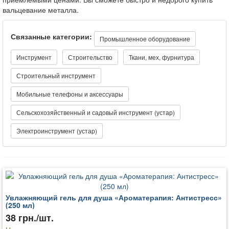
вальцевание металла.
Связанные категории:
Промышленное оборудование
Инструмент
Строительство
Ткани, мех, фурнитура
Строительный инструмент
Мобильные телефоны и аксессуары
Сельскохозяйственный и садовый инструмент (устар)
Электроинструмент (устар)
Увлажняющий гель для душа «Ароматерапия: Антистресс»
(250 мл)
38 грн./шт.