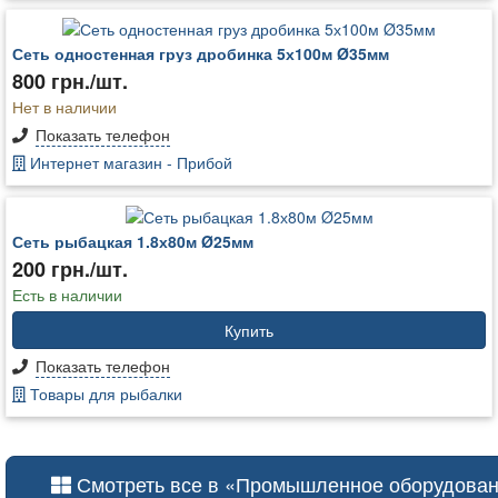
Сеть одностенная груз дробинка 5х100м Ø35мм
800 грн./шт.
Нет в наличии
Показать телефон
Интернет магазин - Прибой
Сеть рыбацкая 1.8х80м Ø25мм
200 грн./шт.
Есть в наличии
Купить
Показать телефон
Товары для рыбалки
Смотреть все в «Промышленное оборудова