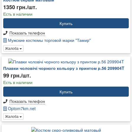
1350 грн./шт.
Есть в наличии
Купить
Показать телефон
Мужские костюмы торговой марки "Тамир"
Жалоба
Плавки чоловічі чорного кольору з принтом р.56 209904T
99 грн./шт.
Есть в наличии
Купить
Показать телефон
Optom7km.net
Жалоба