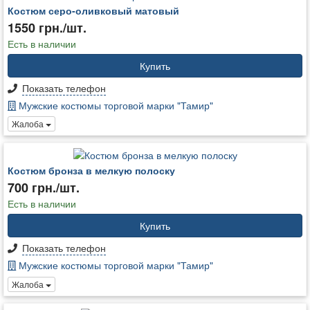
Костюм серо-оливковый матовый
1550 грн./шт.
Есть в наличии
Купить
Показать телефон
Мужские костюмы торговой марки "Тамир"
Жалоба
Костюм бронза в мелкую полоску
700 грн./шт.
Есть в наличии
Купить
Показать телефон
Мужские костюмы торговой марки "Тамир"
Жалоба