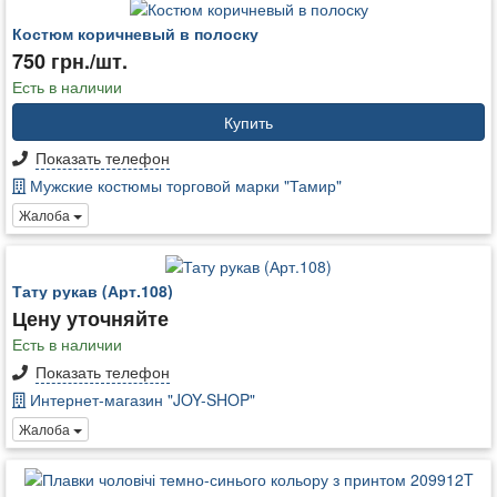
Костюм коричневый в полоску
750 грн./шт.
Есть в наличии
Купить
Показать телефон
Мужские костюмы торговой марки "Тамир"
Жалоба
Тату рукав (Арт.108)
Цену уточняйте
Есть в наличии
Показать телефон
Интернет-магазин "JOY-SHOP"
Жалоба