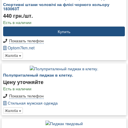
Спортивні штани чоловічі на флісі чорного кольору
183063T
440 грн./шт.
Есть в наличии
Купить
Показать телефон
Optom7km.net
Жалоба
Полуприталеный пиджак в клетку.
Цену уточняйте
Есть в наличии
Показать телефон
Стильная мужская одежда
Жалоба