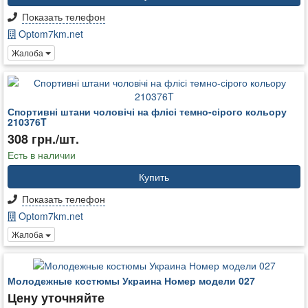
Показать телефон
Optom7km.net
Жалоба
Спортивні штани чоловічі на флісі темно-сірого кольору
210376T
308 грн./шт.
Есть в наличии
Купить
Показать телефон
Optom7km.net
Жалоба
Молодежные костюмы Украина Номер модели 027
Цену уточняйте