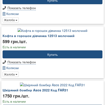
Купить
Показать телефон
Коляски
Жалоба
Кофта в горошок дівчинка 12513 молочний
599 грн./шт.
Есть в наличии
Купить
Показать телефон
Коляски
Жалоба
Шкіряний бомбер Asos 2022 Код FAR31
1750 грн./шт.
Есть в наличии