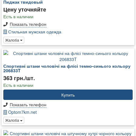
Пиджак твидовый
Цену уточняйте
Есть в наличии
Показать телефон
Стильная мужская одежда
Жалоба
Спортивні штани чоловічі на флісі темно-синього кольору
206833T
363 грн./шт.
Есть в наличии
Купить
Показать телефон
Optom7km.net
Жалоба