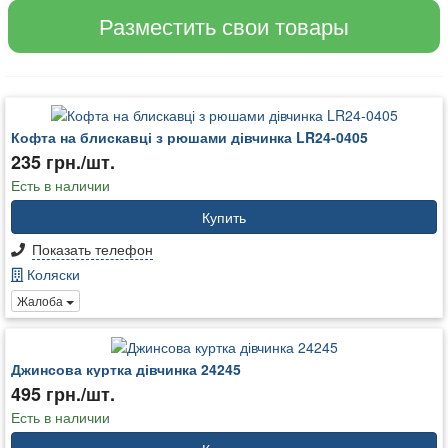
Разместить свои товары
Кофта на блискавці з рюшами дівчинка LR24-0405
235 грн./шт.
Есть в наличии
Купить
Показать телефон
Коляски
Жалоба
Джинсова куртка дівчинка 24245
495 грн./шт.
Есть в наличии