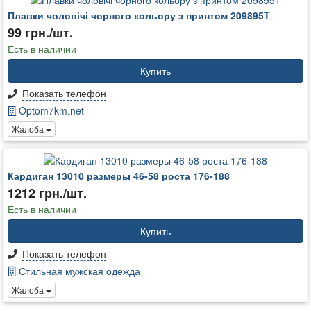
Плавки чоловічі чорного кольору з принтом 209895T
99 грн./шт.
Есть в наличии
Купить
Показать телефон
Optom7km.net
Жалоба
Кардиган 13010 размеры 46-58 роста 176-188
1212 грн./шт.
Есть в наличии
Купить
Показать телефон
Стильная мужская одежда
Жалоба