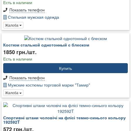
Есть в наличии
Показать телефон
Стильная мужская одежда
Жалоба
Костюм стальной однотонный с блеском
1850 грн./шт.
Есть в наличии
Купить
Показать телефон
Мужские костюмы торговой марки "Тамир"
Жалоба
Спортивні штани чоловічі на флісі темно-синього кольору
192592T
572 грн./шт.