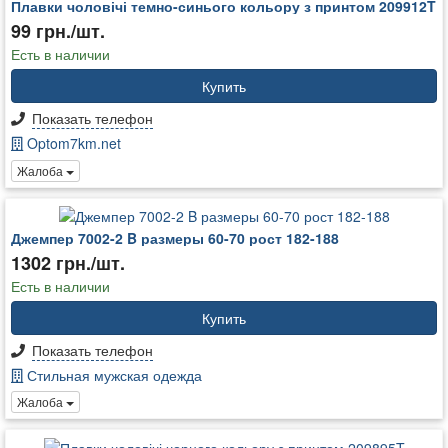
Плавки чоловічі темно-синього кольору з принтом 209912T
99 грн./шт.
Есть в наличии
Купить
Показать телефон
Optom7km.net
Жалоба
Джемпер 7002-2 B размеры 60-70 рост 182-188
1302 грн./шт.
Есть в наличии
Купить
Показать телефон
Стильная мужская одежда
Жалоба