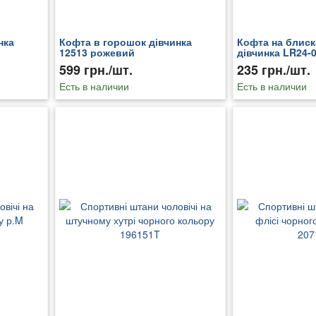
нка
Кофта в горошок дівчинка
Кофта на блиск
12513 рожевий
дівчинка LR24-
599 грн./шт.
235 грн./шт.
Есть в наличии
Есть в наличии