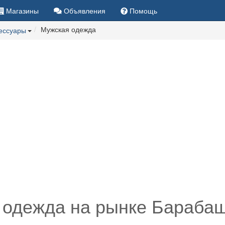
Магазины
Объявления
Помощь
Мужская одежда
сессуары
 одежда на рынке Барабаш