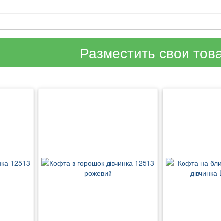
Разместить свои тов