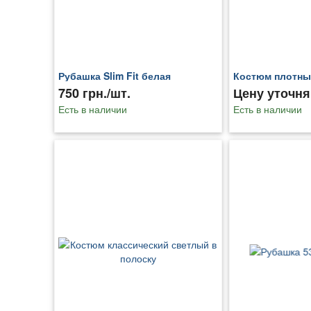
Рубашка Slim Fit белая
Костюм плотны
750 грн./шт.
Цену уточня
Есть в наличии
Есть в наличии