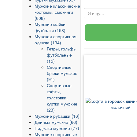
Мужские классические
костюмы, смокинги
(608)
Мужские майки
футболки (158)
Мужская спортивная
одежда (134)
Гетры, гольфы
футбольные
(15)
Спортивные
брюки мужские
(91)
Спортивные
кофты,
толстовки,
куртки мужские
(23)
Мужские рубашки (16)
Джинсы мужские (66)
Пиджаки мужские (77)
Мужские спортивные