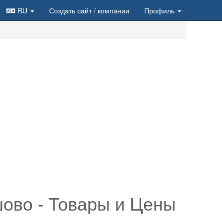
RU
Создать сайт
/ компании
Профиль
ово - Товары и Цены