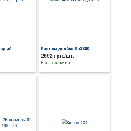
серый
Костюм-двойка Дв3869
.
2892 грн./шт.
Есть в наличии