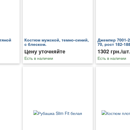
тяной
Костюм мужской, темно-синий,
Джемпер 7001-2
с блеском.
70, рост 182-18
Цену уточняйте
1302 грн./шт
Есть в наличии
Есть в наличии