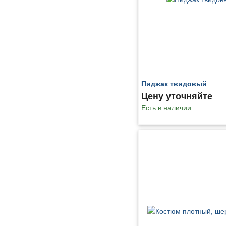
Пиджак твидовый
Цену уточняйте
Есть в наличии