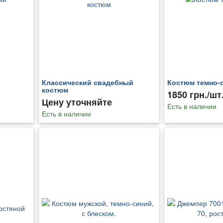
Классический свадебный
Костюм темно-
костюм
1850 грн./шт
Цену уточняйте
Есть в наличии
Есть в наличии