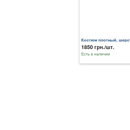
Костюм плотный, шерс
1850 грн./шт.
Есть в наличии