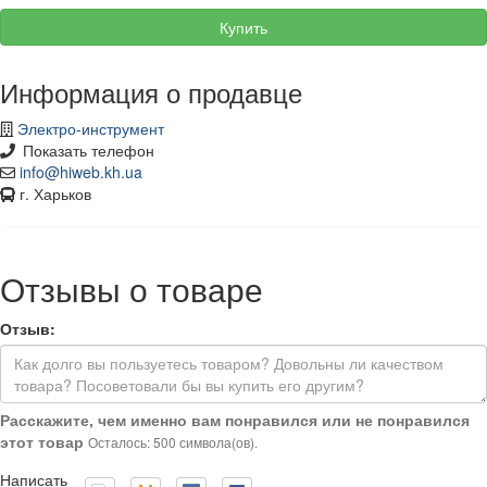
Купить
Информация о продавце
Электро-инструмент
Показать телефон
info@hiweb.kh.ua
г. Харьков
Отзывы о товаре
Отзыв:
Расскажите, чем именно вам понравился или не понравился
этот товар
Осталось: 500 символа(ов).
Написать