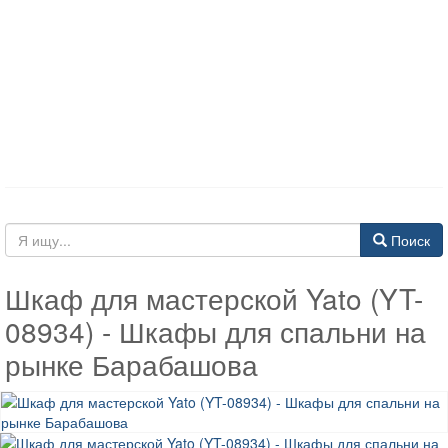
Поиск
Шкаф для мастерской Yato (YT-
08934) - Шкафы для спальни на
рынке Барабашова