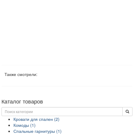
Также смотрели:
Каталог товаров
Кровати для спален (2)
Комоды (1)
Спальные гарнитуры (1)