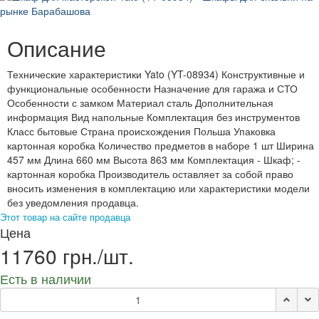
Описание
Технические характеристики Yato (YT-08934) Конструктивные и
функциональные особенности Назначение для гаража и СТО
Особенности с замком Материал сталь Дополнительная
информация Вид напольные Комплектация без инструментов
Класс бытовые Страна происхождения Польша Упаковка
картонная коробка Количество предметов в наборе 1 шт Ширина
457 мм Длина 660 мм Высота 863 мм Комплектация - Шкаф; -
картонная коробка Производитель оставляет за собой право
вносить изменения в комплектацию или характеристики модели
без уведомления продавца.
Этот товар на сайте продавца
Цена
11760 грн./шт.
Есть в наличии