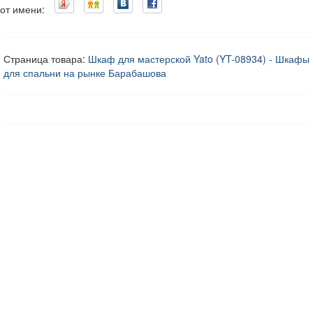
от имени:
Страница товара:
Шкаф для мастерской Yato (YT-08934) - Шкафы
для спальни на рынке Барабашова