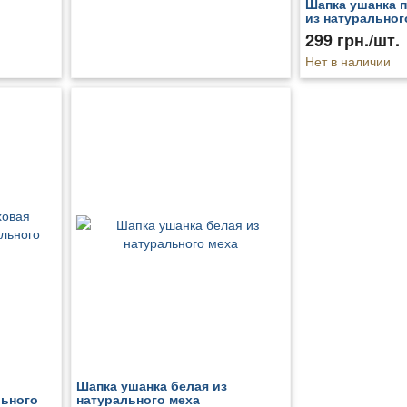
Шапка ушанка 
из натуральног
299 грн./шт.
Нет в наличии
Шапка ушанка белая из
льного
натурального меха