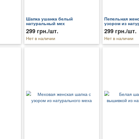
Шапка ушанка белый
Пепельная женс
натуральный мех
узором из нату
299 грн./шт.
299 грн./шт.
Нет в наличии
Нет в наличии