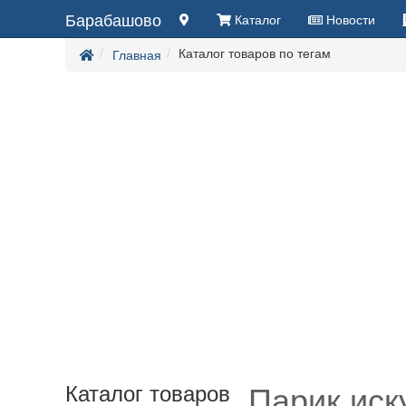
Барабашово
Каталог
Новости
Каталог товаров по тегам
Главная
Парик иск
Каталог товаров