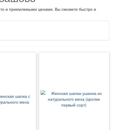
фото и приемлемыми ценами. Вы сможете быстро и