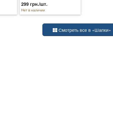
299 грн./шт.
Нет в наличии
Смотреть все в «Шапки»