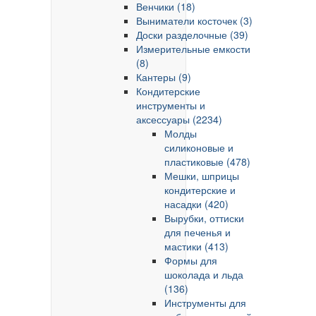
Венчики (18)
Выниматели косточек (3)
Доски разделочные (39)
Измерительные емкости
(8)
Кантеры (9)
Кондитерские
инструменты и
аксессуары (2234)
Молды
силиконовые и
пластиковые (478)
Мешки, шприцы
кондитерские и
насадки (420)
Вырубки, оттиски
для печенья и
мастики (413)
Формы для
шоколада и льда
(136)
Инструменты для